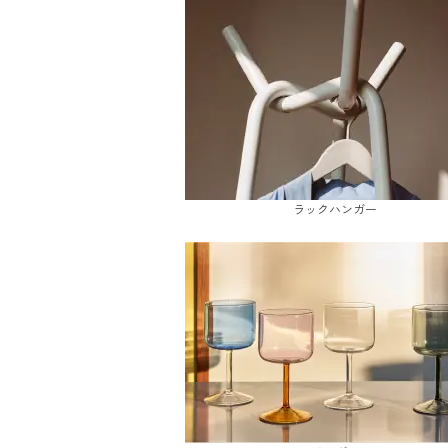
ラックハンガー