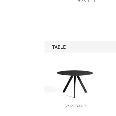
ワイングラス
TABLE
CPH 20 ROUND