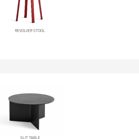
REVOLVER STOOL
SLIT TABLE