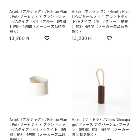
Artek（アルテック）/Riihitie Plan
Artek（アルテック）/Riihitie Plan
t Pot/リーヒティエ プラントポッ
t Pot/リーヒティエ プラントポッ
ト/Aタイプ（小）/ブルー 【納期
ト/Aタイプ（小）/グレー 【納期
】約3～4週間（メーカー欠品時を
】約3～4週間（メーカー欠品時を
除く）
除く）
13,200
13,200
Artek（アルテック）/Riihitie Plan
Vitra（ヴィトラ）/Vases Découpa
t Pot/リーヒティエ プラントポッ
ge/ヴァース デクパージュ/ブーク
ト/Aタイプ（小）/ホワイト 【納
レ 【納期】約3～4週間（メーカー
期】約3～4週間（メーカー欠品時
欠品時を除く）
を除く）