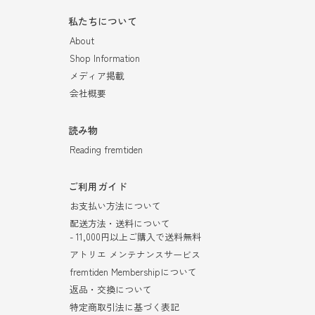
私たちについて
About
Shop Information
メディア掲載
会社概要
読み物
Reading fremtiden
ご利用ガイド
お支払い方法について
配送方法・送料について
- 11,000円以上ご購入で送料無料
アトリエ メンテナンスサービス
fremtiden Membershipについて
返品・交換について
特定商取引法に基づく表記