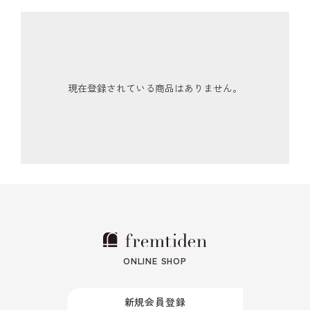
現在登録されている商品はありません。
ONLINE SHOP
新規会員登録