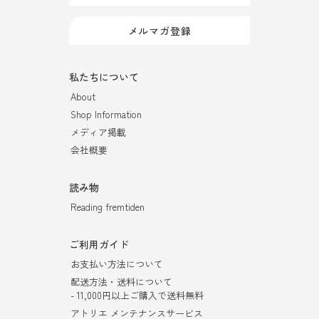
メルマガ登録
私たちについて
About
Shop Information
メディア掲載
会社概要
読み物
Reading fremtiden
ご利用ガイド
お支払い方法について
配送方法・送料について
- 11,000円以上ご購入で送料無料
アトリエ メンテナンスサービス