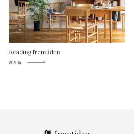
Reading fremtiden
読み物