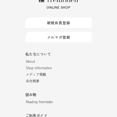
ONLINE SHOP
新規会員登録
メルマガ登録
私たちについて
About
Shop Information
メディア掲載
会社概要
読み物
Reading fremtiden
ご利用ガイド