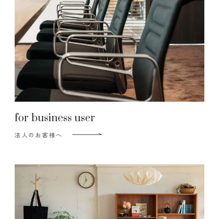
for business user
法人のお客様へ