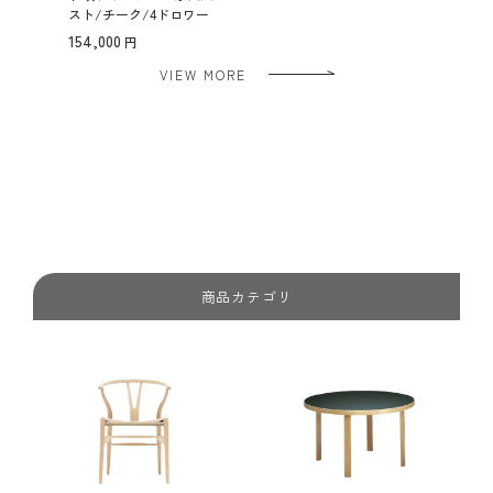
スト/チーク/4ドロワー
154,000
VIEW MORE
商品カテゴリ