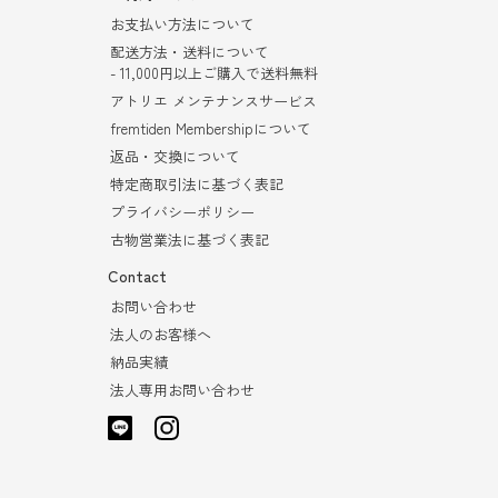
お支払い方法について
配送方法・送料について
- 11,000円以上ご購入で送料無料
アトリエ メンテナンスサービス
fremtiden Membershipについて
返品・交換について
特定商取引法に基づく表記
プライバシーポリシー
古物営業法に基づく表記
Contact
お問い合わせ
法人のお客様へ
納品実績
法人専用お問い合わせ