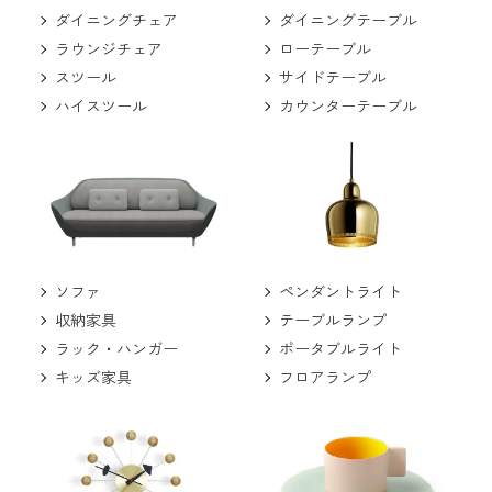
ダイニングチェア
ダイニングテーブル
ラウンジチェア
ローテーブル
スツール
サイドテーブル
ハイスツール
カウンターテーブル
ソファ
ペンダントライト
収納家具
テーブルランプ
ラック・ハンガー
ポータブルライト
キッズ家具
フロアランプ