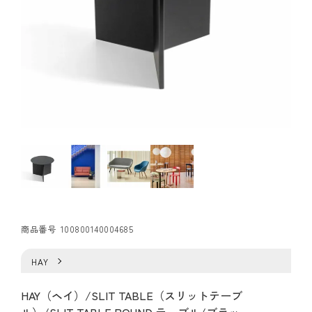
商品番号
100800140004685
HAY
HAY（ヘイ）/SLIT TABLE（スリットテーブ