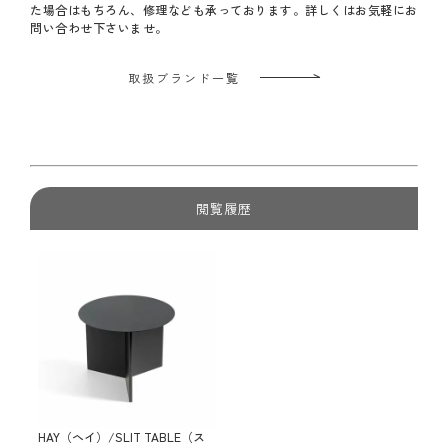
た場合はもちろん、修理なども承っております。詳しくはお気軽にお
問い合わせ下さいませ。
取扱ブランド一覧
閲覧履歴
HAY（ヘイ）/SLIT TABLE（ス