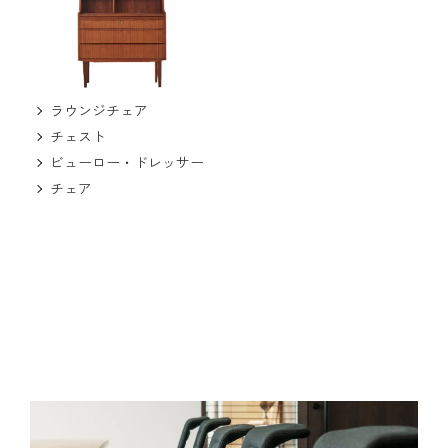
ラウンジチェア
チェスト
ビューロー・ドレッサー
チェア