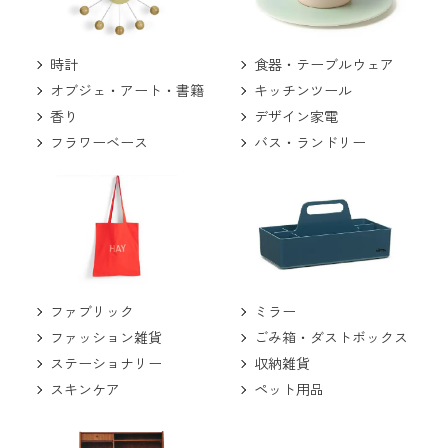
食器・テーブルウェア
時計
キッチンツール
オブジェ・アート・書籍
デザイン家電
香り
バス・ランドリー
フラワーベース
ミラー
ファブリック
ごみ箱・ダストボックス
ファッション雑貨
収納雑貨
ステーショナリー
ペット用品
スキンケア