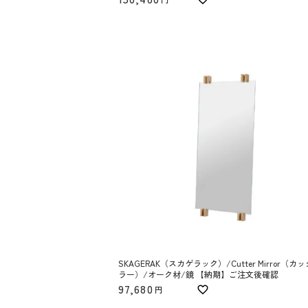
SKAGERAK（スカゲラック）/Cutter Mirror（カ
ラー）/オーク材/鏡 【納期】ご注文後確認
97,680