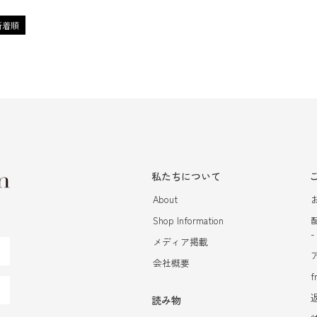
新着順
私たちについて
About
Shop Information
メディア掲載
会社概要
f
読み物