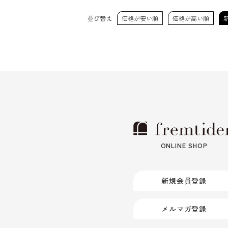
並び替え
価格が安い順
価格が高い順
ONLINE SHOP
新規会員登録
メルマガ登録