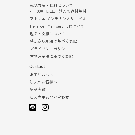
配送方法・送料について
- 11,000円以上ご購入で送料無料
アトリエ メンテナンスサービス
fremtiden Membershipについて
返品・交換について
特定商取引法に基づく表記
プライバシーポリシー
古物営業法に基づく表記
Contact
お問い合わせ
法人のお客様へ
納品実績
法人専用お問い合わせ