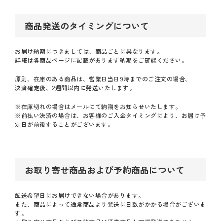
商品発送のタイミングについて
お届け納期につきましては、商品ごとに異なります。
詳細は各商品ページに記載があります納期をご確認ください。
原則、在庫のある商品は、営業日当日9時までのご注文の場合、
決済確定後、2週間以内に発送いたします。
※在庫切れの場合はメールにて納期をお知らせいたします。
※前払い決済の場合は、お客様のご入金タイミングにより、お届け予
定日が前後することがございます。
お取り寄せ商品および予約商品について
配送希望日にお届けできない場合があります。
また、商品によって通常商品より発送に日数がかかる場合がございま
す。