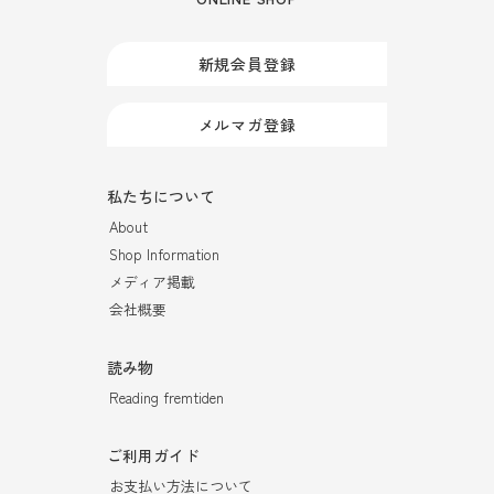
新規会員登録
メルマガ登録
私たちについて
About
Shop Information
メディア掲載
会社概要
読み物
Reading fremtiden
ご利用ガイド
お支払い方法について