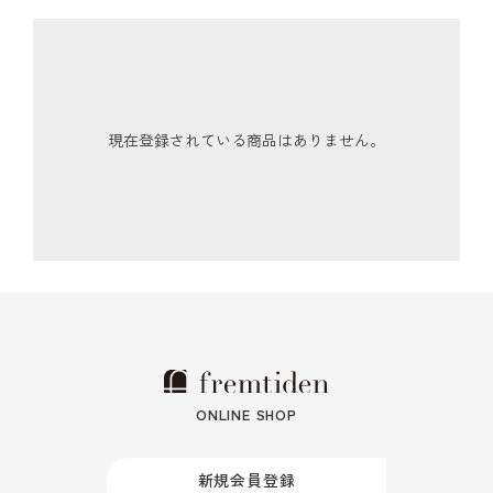
現在登録されている商品はありません。
ONLINE SHOP
新規会員登録