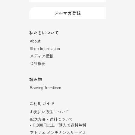
メルマガ登録
私たちについて
About
Shop Information
メディア掲載
会社概要
読み物
Reading fremtiden
ご利用ガイド
お支払い方法について
配送方法・送料について
- 11,000円以上ご購入で送料無料
アトリエ メンテナンスサービス