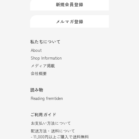
新規会員登録
メルマガ登録
私たちについて
About
Shop Information
メディア掲載
会社概要
読み物
Reading fremtiden
ご利用ガイド
お支払い方法について
配送方法・送料について
- 11,000円以上ご購入で送料無料