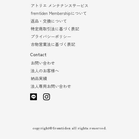
アトリエ メンテナンスサービス
fremtiden Membershipについて
返品・交換について
特定商取引法に基づく表記
プライバシーポリシー
古物営業法に基づく表記
Contact
お問い合わせ
法人のお客様へ
納品実績
法人専用お問い合わせ
copyright©fremtiden all rights reserved.