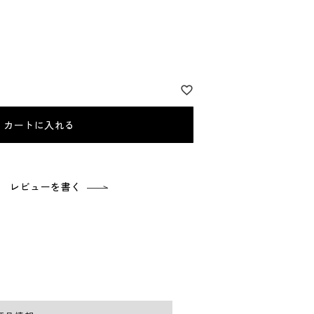
カートに入れる
レビューを書く