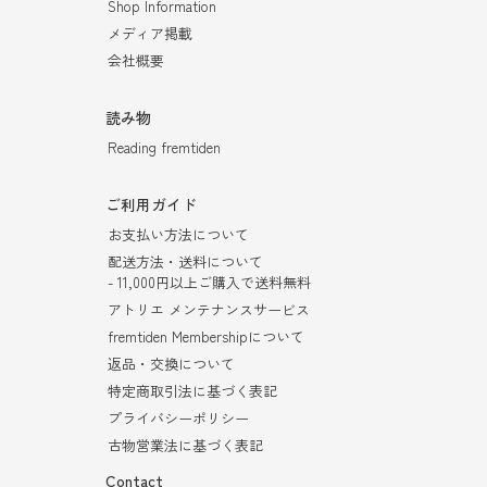
Shop Information
メディア掲載
会社概要
読み物
Reading fremtiden
ご利用ガイド
お支払い方法について
配送方法・送料について
- 11,000円以上ご購入で送料無料
アトリエ メンテナンスサービス
fremtiden Membershipについて
返品・交換について
特定商取引法に基づく表記
プライバシーポリシー
古物営業法に基づく表記
Contact