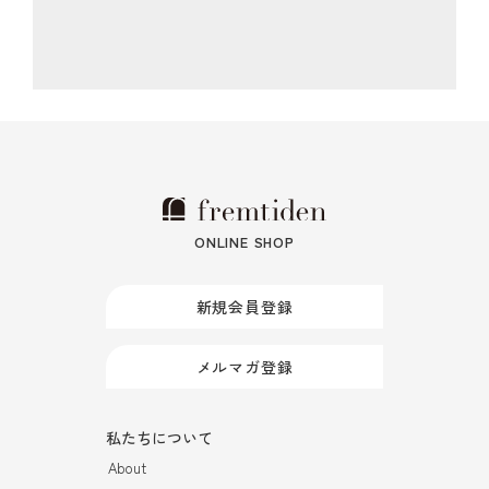
ONLINE SHOP
新規会員登録
メルマガ登録
私たちについて
About