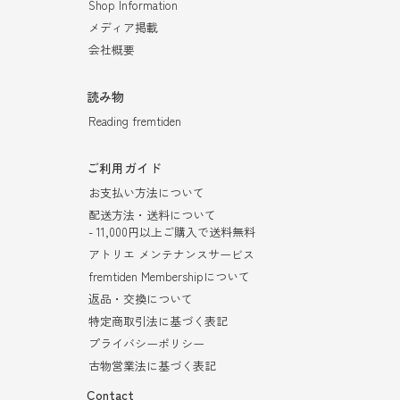
Shop Information
メディア掲載
会社概要
読み物
Reading fremtiden
ご利用ガイド
お支払い方法について
配送方法・送料について
- 11,000円以上ご購入で送料無料
アトリエ メンテナンスサービス
fremtiden Membershipについて
返品・交換について
特定商取引法に基づく表記
プライバシーポリシー
古物営業法に基づく表記
Contact