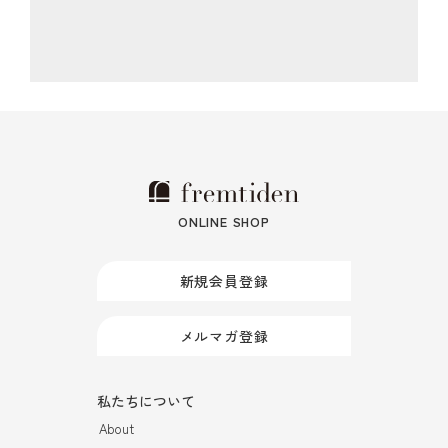
ONLINE SHOP
新規会員登録
メルマガ登録
私たちについて
About