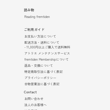
読み物
Reading fremtiden
ご利用ガイド
お支払い方法について
配送方法・送料について
- 11,000円以上ご購入で送料無料
アトリエ メンテナンスサービス
fremtiden Membershipについて
返品・交換について
特定商取引法に基づく表記
プライバシーポリシー
古物営業法に基づく表記
Contact
お問い合わせ
法人のお客様へ