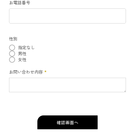
お電話番号
性別
指定なし
男性
女性
お問い合わせ内容
*