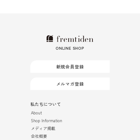
ONLINE SHOP
新規会員登録
メルマガ登録
私たちについて
About
Shop Information
メディア掲載
会社概要