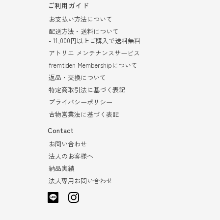
ご利用ガイド
お支払い方法について
配送方法・送料について
- 11,000円以上ご購入で送料無料
アトリエ メンテナンスサービス
fremtiden Membershipについて
返品・交換について
特定商取引法に基づく表記
プライバシーポリシー
古物営業法に基づく表記
Contact
お問い合わせ
法人のお客様へ
納品実績
法人専用お問い合わせ