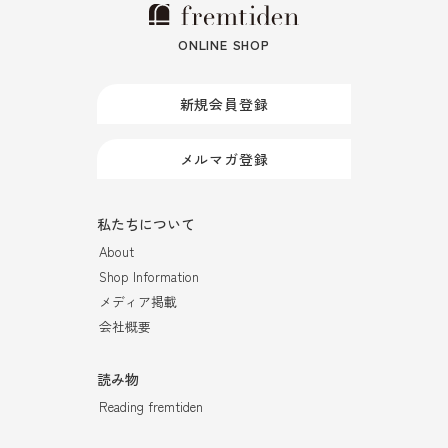
ONLINE SHOP
新規会員登録
メルマガ登録
私たちについて
About
Shop Information
メディア掲載
会社概要
読み物
Reading fremtiden