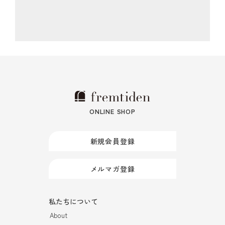
ONLINE SHOP
新規会員登録
メルマガ登録
私たちについて
About