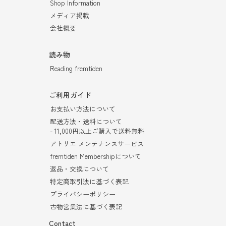
Shop Information
メディア掲載
会社概要
読み物
Reading fremtiden
ご利用ガイド
お支払い方法について
配送方法・送料について
- 11,000円以上ご購入で送料無料
アトリエ メンテナンスサービス
fremtiden Membershipについて
返品・交換について
特定商取引法に基づく表記
プライバシーポリシー
古物営業法に基づく表記
Contact