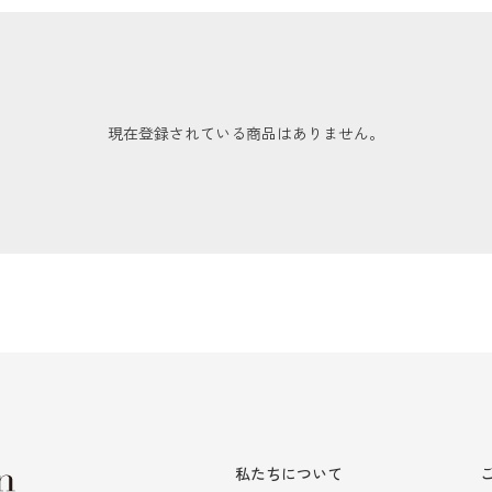
現在登録されている商品はありません。
私たちについて