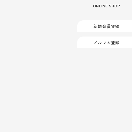
ONLINE SHOP
新規会員登録
メルマガ登録