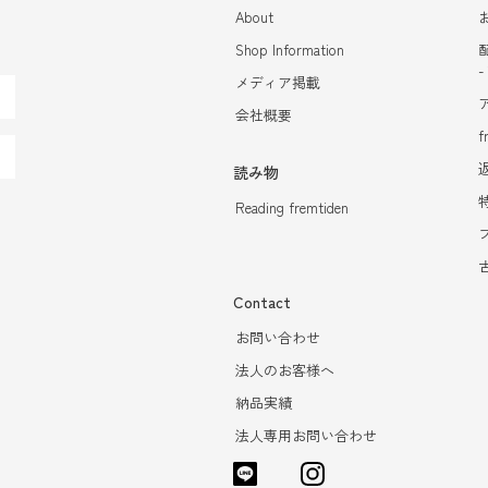
About
Shop Information
メディア掲載
会社概要
f
読み物
Reading fremtiden
Contact
お問い合わせ
法人のお客様へ
納品実績
法人専用お問い合わせ