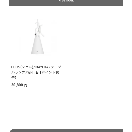
FLOS(フロス)/MAYDAY/テーブ
ルランプ/WHITE【ポイント10
倍】
30,800