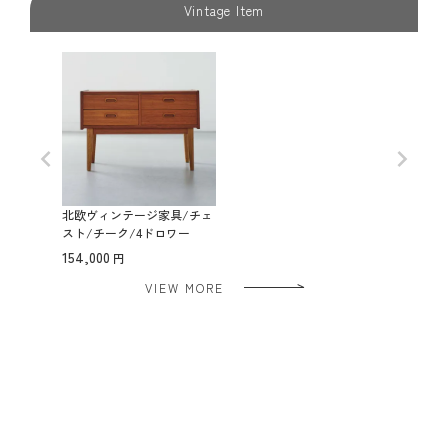
Vintage Item
北欧ヴィンテージ家具/チェ
スト/チーク/4ドロワー
154,000
VIEW MORE