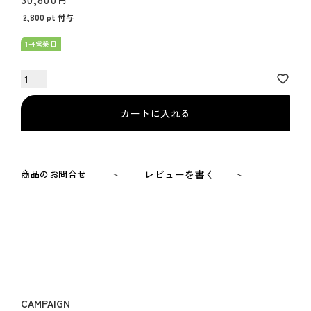
2,800
pt 付与
1-4営業日
カートに入れる
商品のお問合せ
レビューを書く
CAMPAIGN