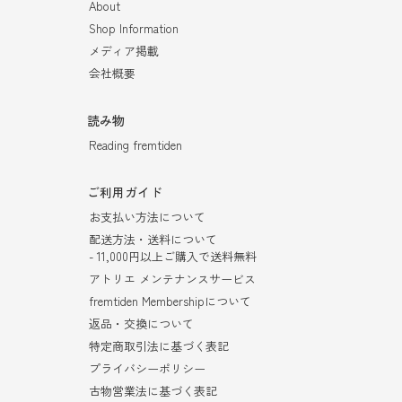
About
Shop Information
メディア掲載
会社概要
読み物
Reading fremtiden
ご利用ガイド
お支払い方法について
配送方法・送料について
- 11,000円以上ご購入で送料無料
アトリエ メンテナンスサービス
fremtiden Membershipについて
返品・交換について
特定商取引法に基づく表記
プライバシーポリシー
古物営業法に基づく表記