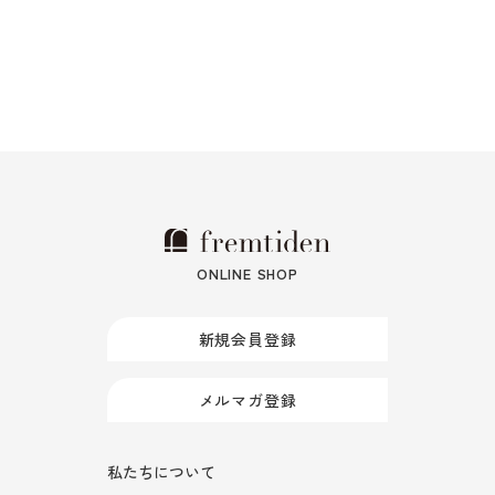
ONLINE SHOP
新規会員登録
メルマガ登録
私たちについて