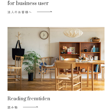
for business user
法人のお客様へ
Reading fremtiden
読み物