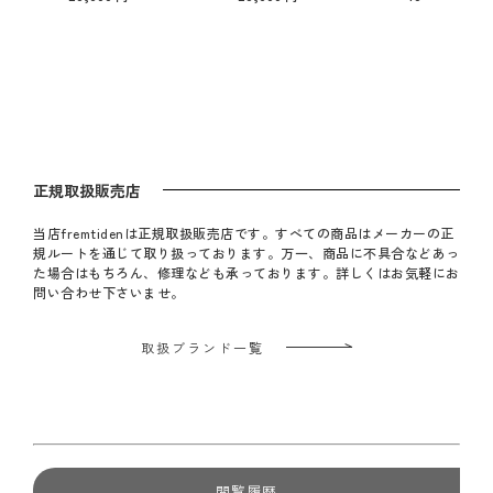
正規取扱販売店
当店fremtidenは正規取扱販売店です。すべての商品はメーカーの正
規ルートを通じて取り扱っております。万一、商品に不具合などあっ
た場合はもちろん、修理なども承っております。詳しくはお気軽にお
問い合わせ下さいませ。
取扱ブランド一覧
閲覧履歴