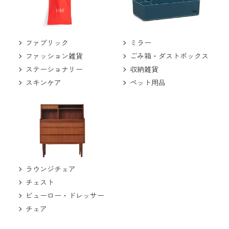
ミラー
ファブリック
ごみ箱・ダストボックス
ファッション雑貨
収納雑貨
ステーショナリー
ペット用品
スキンケア
ラウンジチェア
チェスト
ビューロー・ドレッサー
チェア