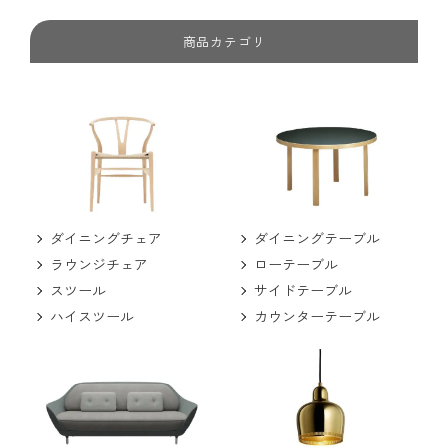
商品カテゴリ
ダイニングチェア
ダイニングテーブル
ラウンジチェア
ローテーブル
スツール
サイドテーブル
ハイスツール
カウンターテーブル