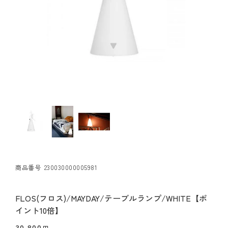
商品番号
230030000005981
FLOS(フロス)/MAYDAY/テーブルランプ/WHITE【ポ
イント10倍】
30,800