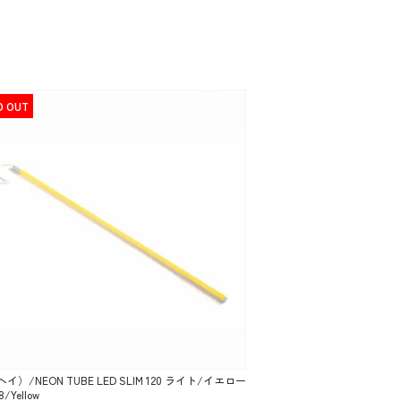
D OUT
ヘイ）/NEON TUBE LED SLIM 120 ライト/イエロー
8/Yellow