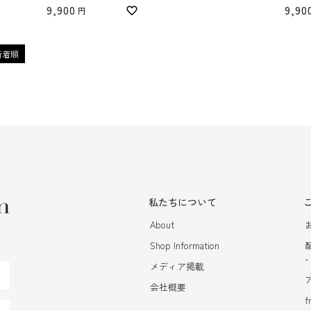
9,900
9,90
新着順
私たちについて
About
Shop Information
メディア掲載
会社概要
f