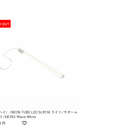
D OUT
ヘイ）/NEON TUBE LED SLIM 50 ライト/ウオーム
541293/Warm White
0