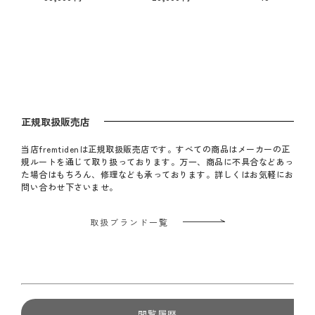
正規取扱販売店
当店fremtidenは正規取扱販売店です。すべての商品はメーカーの正
規ルートを通じて取り扱っております。万一、商品に不具合などあっ
た場合はもちろん、修理なども承っております。詳しくはお気軽にお
問い合わせ下さいませ。
取扱ブランド一覧
閲覧履歴