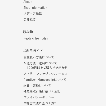
About
Shop Information
メディア掲載
会社概要
読み物
Reading fremtiden
ご利用ガイド
お支払い方法について
配送方法・送料について
- 11,000円以上ご購入で送料無料
アトリエ メンテナンスサービス
fremtiden Membershipについて
返品・交換について
特定商取引法に基づく表記
プライバシーポリシー
古物営業法に基づく表記