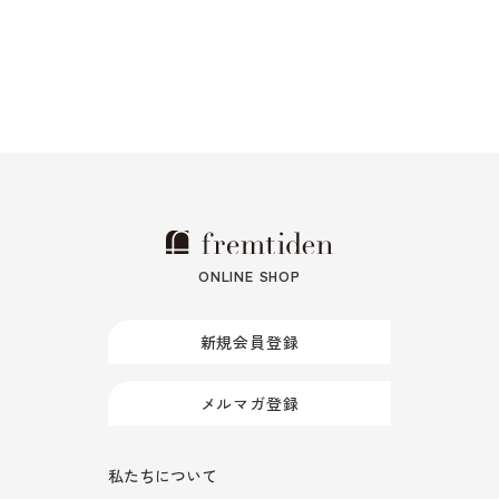
ONLINE SHOP
新規会員登録
メルマガ登録
私たちについて