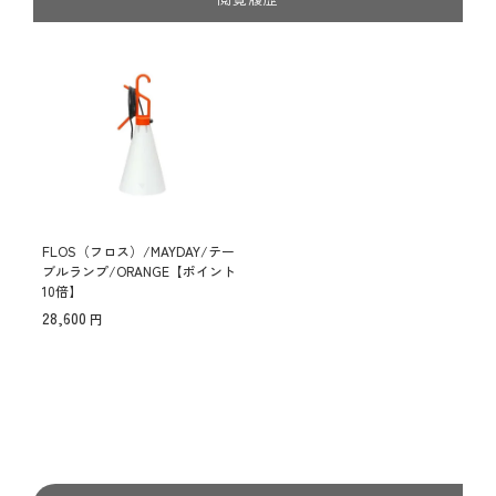
FLOS（フロス）/MAYDAY/テー
ブルランプ/ORANGE【ポイント
10倍】
28,600