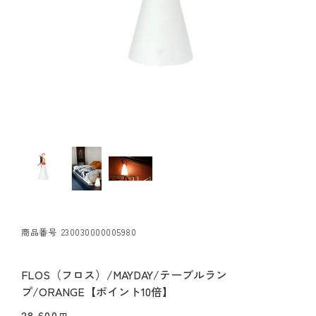
商品番号
230030000005980
FLOS（フロス）/MAYDAY/テーブルラン
プ/ORANGE【ポイント10倍】
28,600