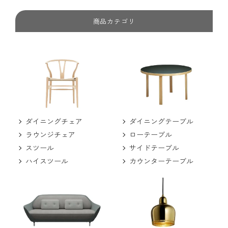
商品カテゴリ
ダイニングチェア
ダイニングテーブル
ラウンジチェア
ローテーブル
スツール
サイドテーブル
ハイスツール
カウンターテーブル