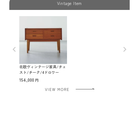
Vintage Item
北欧ヴィンテージ家具/チェ
スト/チーク/4ドロワー
154,000
VIEW MORE