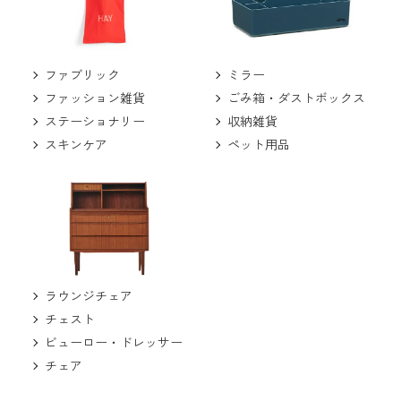
ミラー
ファブリック
ごみ箱・ダストボックス
ファッション雑貨
収納雑貨
ステーショナリー
ペット用品
スキンケア
ラウンジチェア
チェスト
ビューロー・ドレッサー
チェア