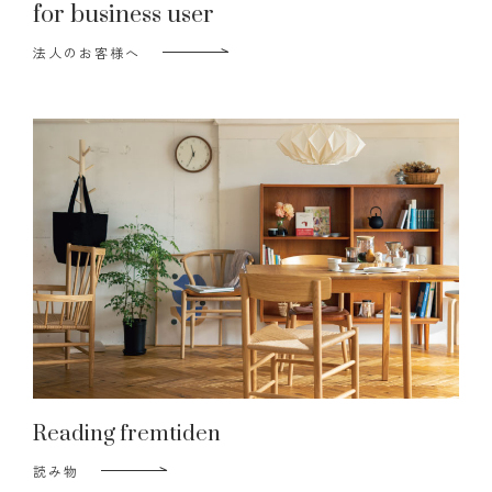
for business user
法人のお客様へ
Reading fremtiden
読み物