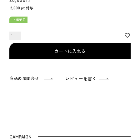
2,600
pt 付与
1-4営業日
カートに入れる
商品のお問合せ
レビューを書く
CAMPAIGN