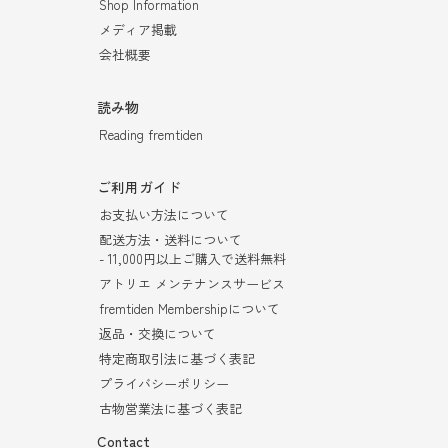
Shop Information
メディア掲載
会社概要
読み物
Reading fremtiden
ご利用ガイド
お支払い方法について
配送方法・送料について
- 11,000円以上ご購入で送料無料
アトリエ メンテナンスサービス
fremtiden Membershipについて
返品・交換について
特定商取引法に基づく表記
プライバシーポリシー
古物営業法に基づく表記
Contact