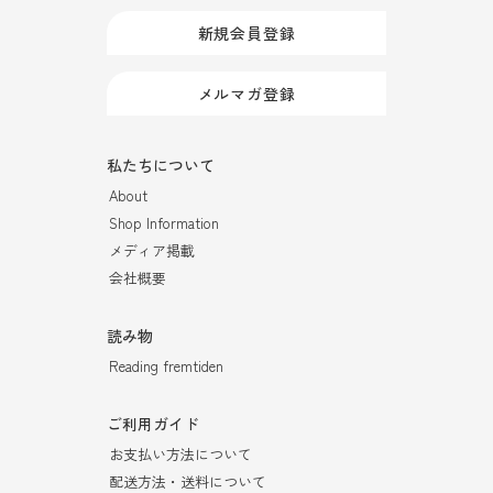
新規会員登録
メルマガ登録
私たちについて
About
Shop Information
メディア掲載
会社概要
読み物
Reading fremtiden
ご利用ガイド
お支払い方法について
配送方法・送料について