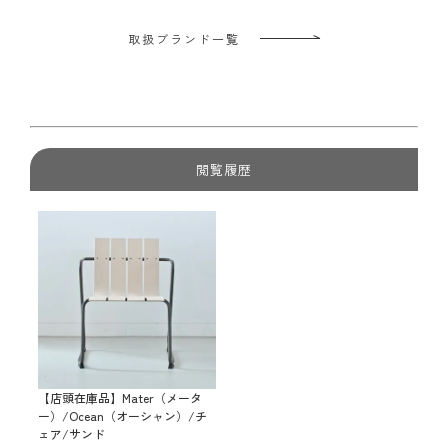
取扱ブランド一覧
閲覧履歴
【店頭在庫品】Mater（メータ
ー）/Ocean（オーシャン）/チ
ェア/サンド