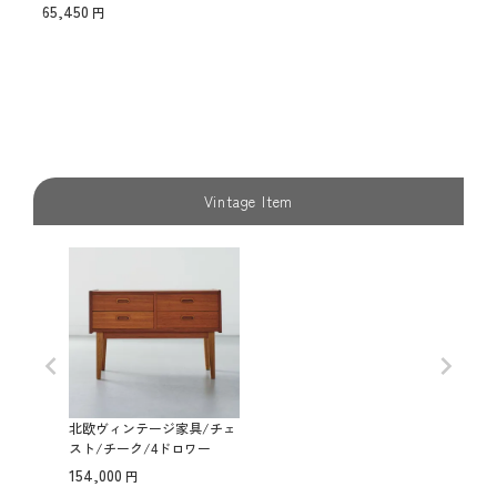
65,450
Vintage Item
北欧ヴィンテージ家具/チェ
スト/チーク/4ドロワー
154,000