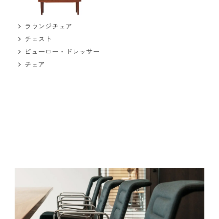
ラウンジチェア
チェスト
ビューロー・ドレッサー
チェア