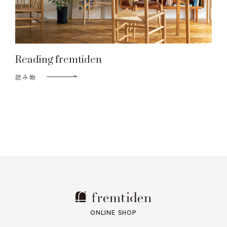
Reading fremtiden
読み物
ONLINE SHOP