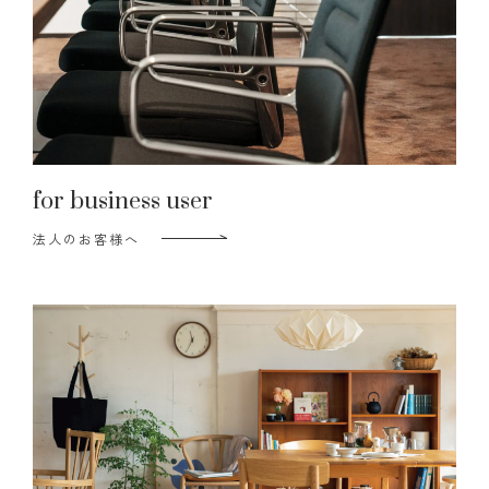
for business user
法人のお客様へ