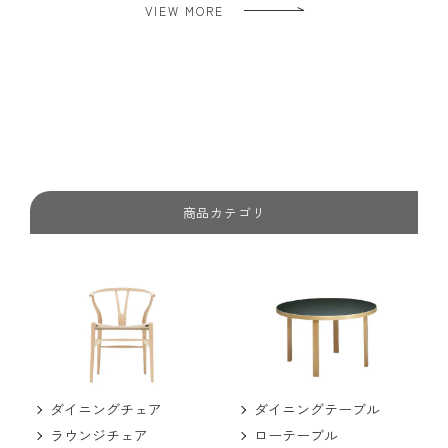
VIEW MORE
商品カテゴリ
ダイニングチェア
ダイニングテーブル
ラウンジチェア
ローテーブル