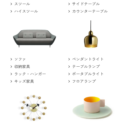
スツール
サイドテーブル
ハイスツール
カウンターテーブル
ソファ
ペンダントライト
収納家具
テーブルランプ
ラック・ハンガー
ポータブルライト
キッズ家具
フロアランプ