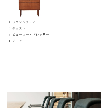
ラウンジチェア
チェスト
ビューロー・ドレッサー
チェア