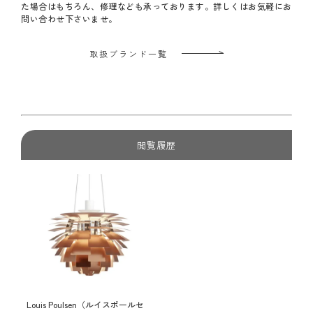
た場合はもちろん、修理なども承っております。詳しくはお気軽にお
問い合わせ下さいませ。
取扱ブランド一覧
閲覧履歴
Louis Poulsen（ルイスポールセ