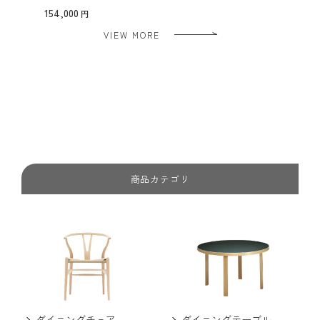
154,000
VIEW MORE
商品カテゴリ
ダイニングチェア
ダイニングテーブル