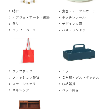
食器・テーブルウェア
時計
キッチンツール
オブジェ・アート・書籍
デザイン家電
香り
バス・ランドリー
フラワーベース
ミラー
ファブリック
ごみ箱・ダストボックス
ファッション雑貨
収納雑貨
ステーショナリー
ペット用品
スキンケア