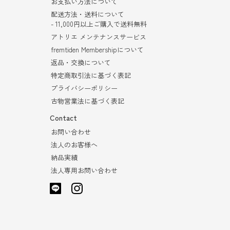
お支払い方法について
配送方法・送料について
- 11,000円以上ご購入で送料無料
アトリエ メンテナンスサービス
fremtiden Membershipについて
返品・交換について
特定商取引法に基づく表記
プライバシーポリシー
古物営業法に基づく表記
Contact
お問い合わせ
法人のお客様へ
納品実績
法人専用お問い合わせ