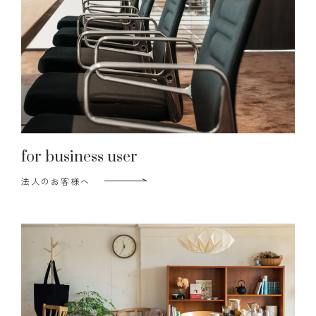
for business user
法人のお客様へ