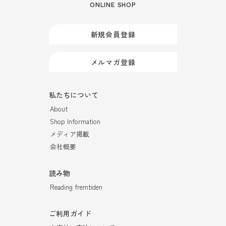
ONLINE SHOP
新規会員登録
メルマガ登録
私たちについて
About
Shop Information
メディア掲載
会社概要
読み物
Reading fremtiden
ご利用ガイド