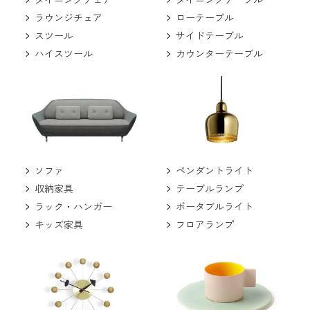
ラウンジチェア
ローテーブル
スツール
サイドテーブル
ハイスツール
カウンターテーブル
ソファ
ペンダントライト
収納家具
テーブルランプ
ラック・ハンガー
ポータブルライト
キッズ家具
フロアランプ