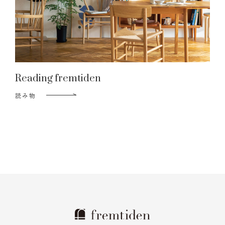
Reading fremtiden
読み物