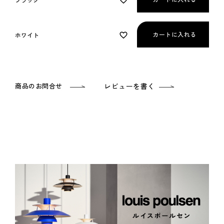
カートに入れる
ホワイト
商品のお問合せ
レビューを書く