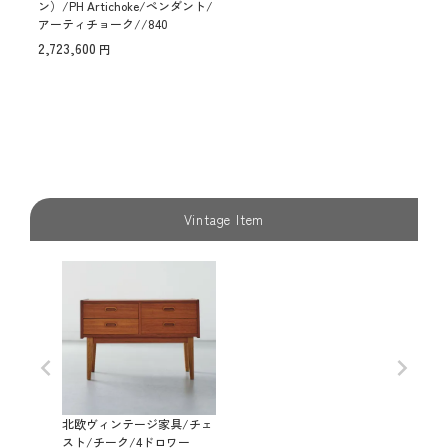
ン）/PH Artichoke/ペンダント/
アーティチョーク//840
2,723,600
Vintage Item
北欧ヴィンテージ家具/チェ
スト/チーク/4ドロワー