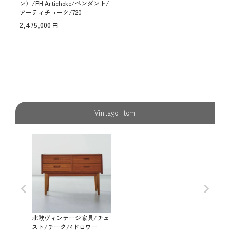
ン）/PH Artichoke/ペンダント/
アーティチョーク/720
2,475,000
Vintage Item
北欧ヴィンテージ家具/チェ
スト/チーク/4ドロワー