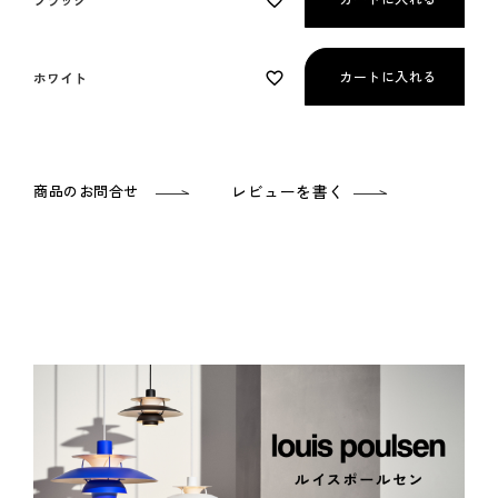
カートに入れる
ホワイト
商品のお問合せ
レビューを書く