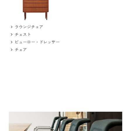
ラウンジチェア
チェスト
ビューロー・ドレッサー
チェア