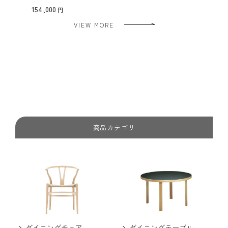
154,000
VIEW MORE
商品カテゴリ
ダイニングチェア
ダイニングテーブル