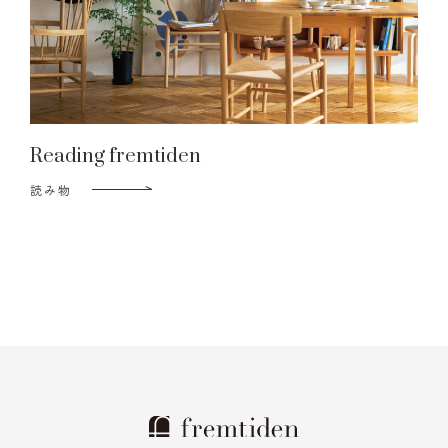
Reading fremtiden
読み物