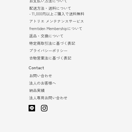
お支払い方法について
配送方法・送料について
- 11,000円以上ご購入で送料無料
アトリエ メンテナンスサービス
fremtiden Membershipについて
返品・交換について
特定商取引法に基づく表記
プライバシーポリシー
古物営業法に基づく表記
Contact
お問い合わせ
法人のお客様へ
納品実績
法人専用お問い合わせ