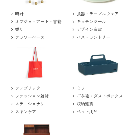
食器・テーブルウェア
時計
キッチンツール
オブジェ・アート・書籍
デザイン家電
香り
バス・ランドリー
フラワーベース
ミラー
ファブリック
ごみ箱・ダストボックス
ファッション雑貨
収納雑貨
ステーショナリー
ペット用品
スキンケア