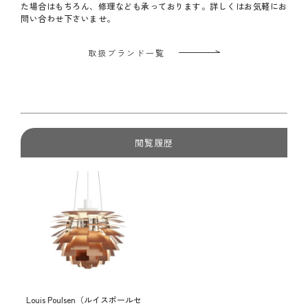
た場合はもちろん、修理なども承っております。詳しくはお気軽にお
問い合わせ下さいませ。
取扱ブランド一覧
閲覧履歴
Louis Poulsen（ルイスポールセ