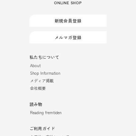
ONLINE SHOP
新規会員登録
メルマガ登録
私たちについて
About
Shop Information
メディア掲載
会社概要
読み物
Reading fremtiden
ご利用ガイド