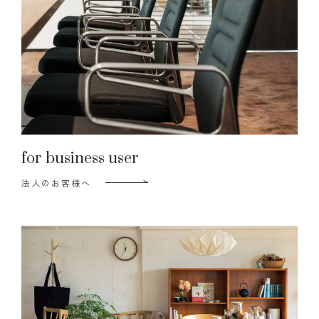
for business user
法人のお客様へ