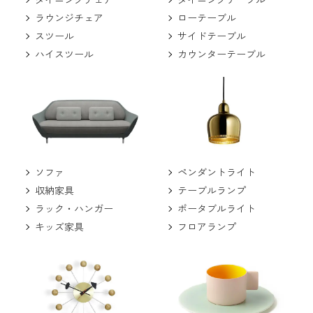
ラウンジチェア
ローテーブル
スツール
サイドテーブル
ハイスツール
カウンターテーブル
ソファ
ペンダントライト
収納家具
テーブルランプ
ラック・ハンガー
ポータブルライト
キッズ家具
フロアランプ