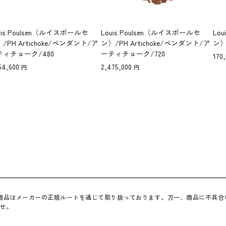
uis Poulsen（ルイスポールセ
Louis Poulsen（ルイスポールセ
Lo
/PH Artichoke/ペンダント/ア
ン）/PH Artichoke/ペンダント/ア
ン）
ティチョーク/480
ーティチョーク/720
170
54,600
2,475,000
べての商品はメーカーの正規ルートを通じて取り扱っております。万一、商品に不具
せ。