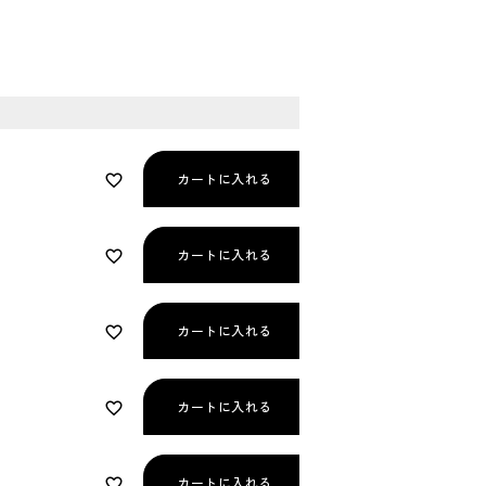
カートに入れる
カートに入れる
カートに入れる
カートに入れる
カートに入れる