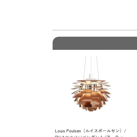
Louis Poulsen（ルイスポールセン）/