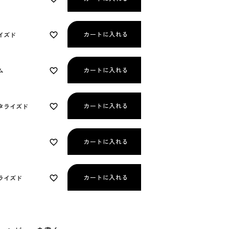
カートに入れる
イズド
カートに入れる
ム
カートに入れる
タライズド
カートに入れる
カートに入れる
ライズド