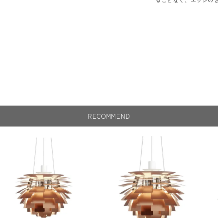
RECOMMEND