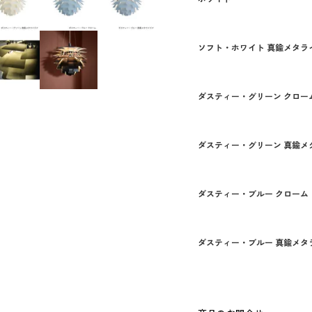
ソフト・ホワイト 真鍮メタラ
ダスティー・グリーン クロー
ダスティー・グリーン 真鍮メ
ダスティー・ブルー クローム
ダスティー・ブルー 真鍮メタ