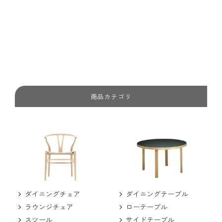
商品カテゴリ
ダイニングチェア
ダイニングテーブル
ラウンジチェア
ローテーブル
スツール
サイドテーブル