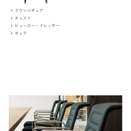
ラウンジチェア
チェスト
ビューロー・ドレッサー
チェア