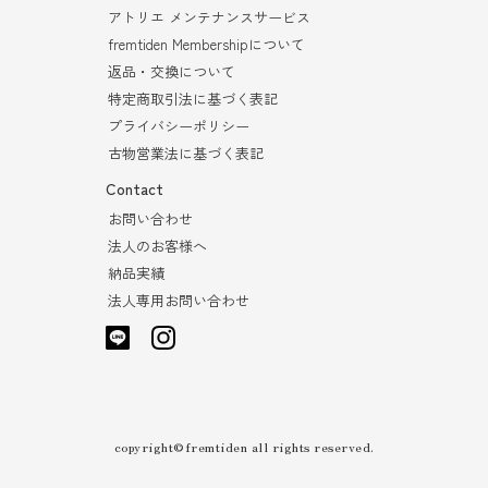
アトリエ メンテナンスサービス
fremtiden Membershipについて
返品・交換について
特定商取引法に基づく表記
プライバシーポリシー
古物営業法に基づく表記
Contact
お問い合わせ
法人のお客様へ
納品実績
法人専用お問い合わせ
copyright©fremtiden all rights reserved.