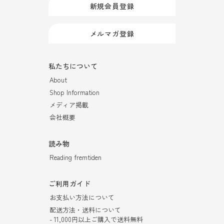
新規会員登録
メルマガ登録
私たちについて
About
Shop Information
メディア掲載
会社概要
読み物
Reading fremtiden
ご利用ガイド
お支払い方法について
配送方法・送料について
- 11,000円以上ご購入で送料無料