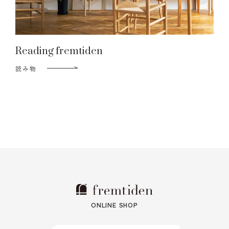
Reading fremtiden
読み物
ONLINE SHOP