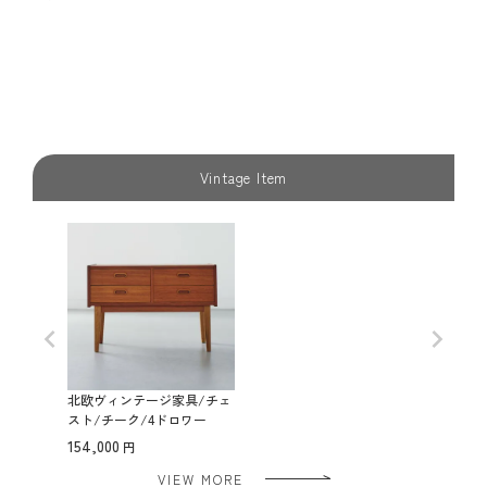
Vintage Item
北欧ヴィンテージ家具/チェ
スト/チーク/4ドロワー
154,000
VIEW MORE