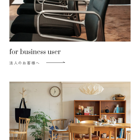
for business user
法人のお客様へ