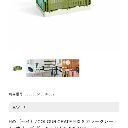
商品番号
330830540004902
HAY
HAY（ヘイ）/COLOUR CRATE MIX S カラークレー