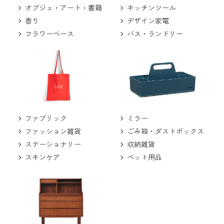
キッチンツール
オブジェ・アート・書籍
デザイン家電
香り
バス・ランドリー
フラワーベース
ミラー
ファブリック
ごみ箱・ダストボックス
ファッション雑貨
収納雑貨
ステーショナリー
ペット用品
スキンケア