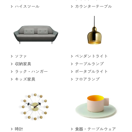
ハイスツール
カウンターテーブル
ソファ
ペンダントライト
収納家具
テーブルランプ
ラック・ハンガー
ポータブルライト
キッズ家具
フロアランプ
食器・テーブルウェア
時計