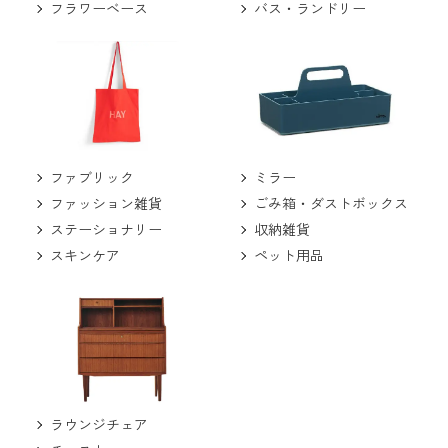
バス・ランドリー
フラワーベース
ミラー
ファブリック
ごみ箱・ダストボックス
ファッション雑貨
収納雑貨
ステーショナリー
ペット用品
スキンケア
ラウンジチェア