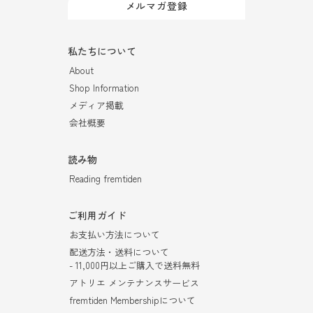
メルマガ登録
私たちについて
About
Shop Information
メディア掲載
会社概要
読み物
Reading fremtiden
ご利用ガイド
お支払い方法について
配送方法・送料について
- 11,000円以上ご購入で送料無料
アトリエ メンテナンスサービス
fremtiden Membershipについて