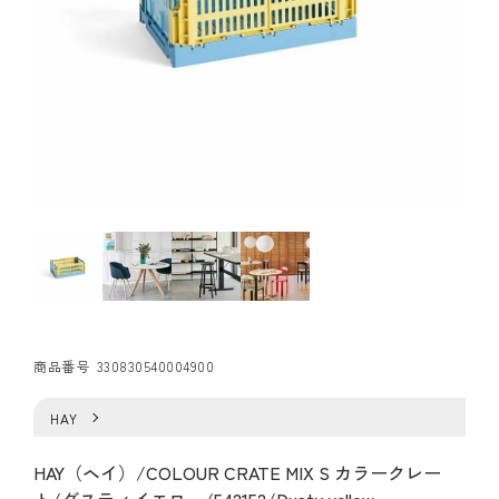
商品番号
330830540004900
HAY
HAY（ヘイ）/COLOUR CRATE MIX S カラークレー