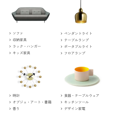
ソファ
ペンダントライト
収納家具
テーブルランプ
ラック・ハンガー
ポータブルライト
キッズ家具
フロアランプ
食器・テーブルウェア
時計
キッチンツール
オブジェ・アート・書籍
デザイン家電
香り