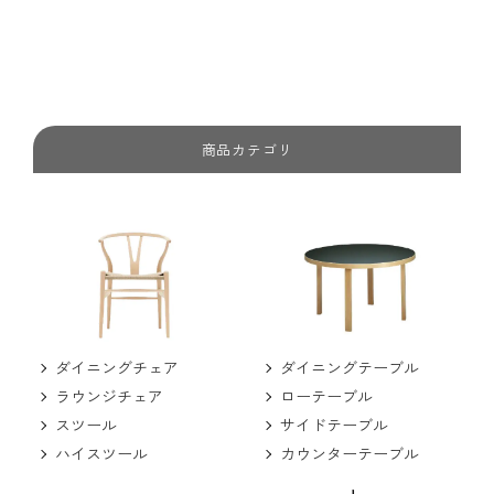
商品カテゴリ
ダイニングチェア
ダイニングテーブル
ラウンジチェア
ローテーブル
スツール
サイドテーブル
ハイスツール
カウンターテーブル