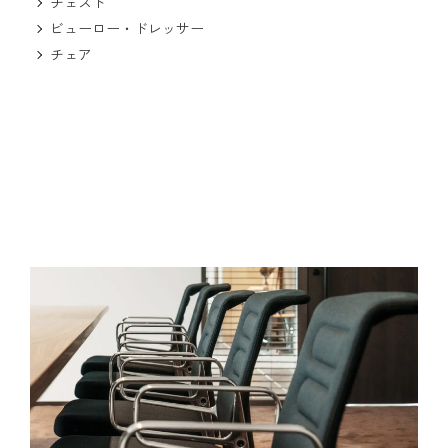
チェスト
ビューロー・ドレッサー
チェア