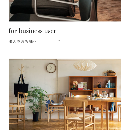
for business user
法人のお客様へ