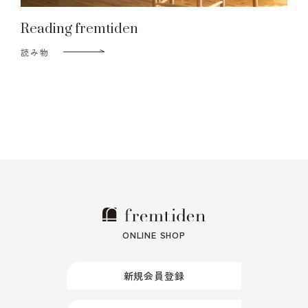
Reading fremtiden
読み物
ONLINE SHOP
新規会員登録