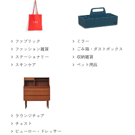
ミラー
ファブリック
ごみ箱・ダストボックス
ファッション雑貨
収納雑貨
ステーショナリー
ペット用品
スキンケア
ラウンジチェア
チェスト
ビューロー・ドレッサー