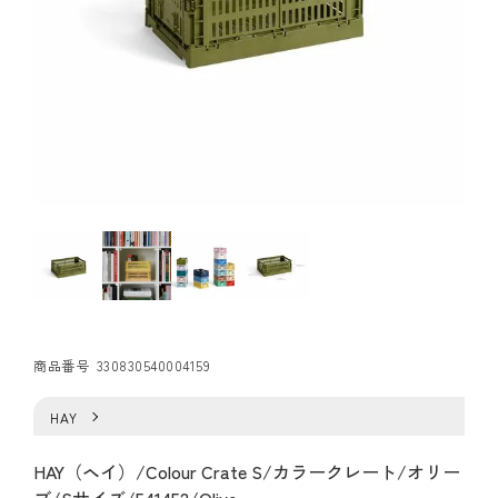
商品番号
330830540004159
HAY
HAY（ヘイ）/Colour Crate S/カラークレート/オリー