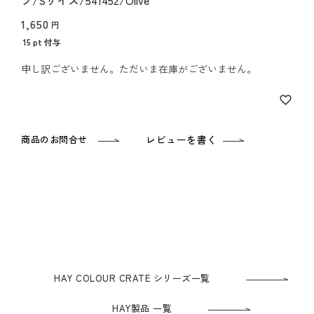
ブ/Sサイズ/541452/Olive
1,650
15
pt 付与
申し訳ございません。ただいま在庫がございません。
商品のお問合せ
レビューを書く
HAY COLOUR CRATE シリーズ一覧
HAY製品 一覧