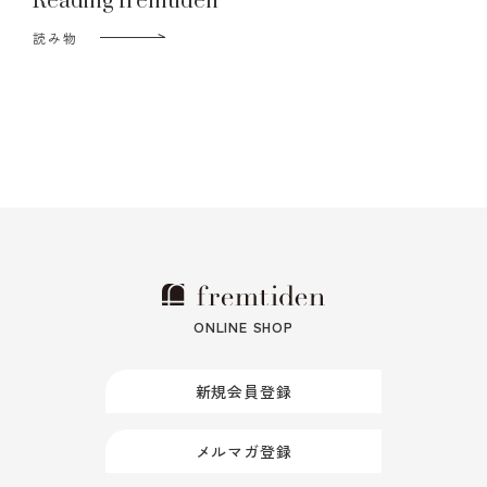
Reading fremtiden
読み物
ONLINE SHOP
新規会員登録
メルマガ登録