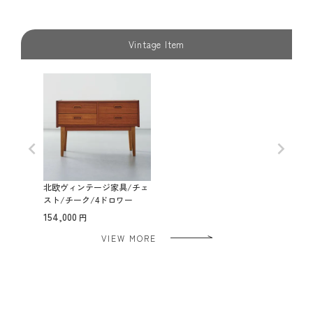
Vintage Item
北欧ヴィンテージ家具/チェ
スト/チーク/4ドロワー
154,000
VIEW MORE