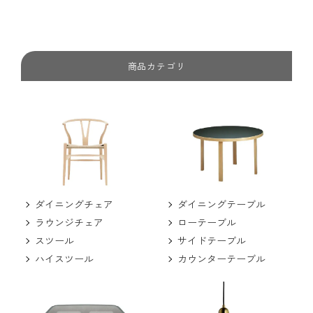
商品カテゴリ
ダイニングチェア
ダイニングテーブル
ラウンジチェア
ローテーブル
スツール
サイドテーブル
ハイスツール
カウンターテーブル