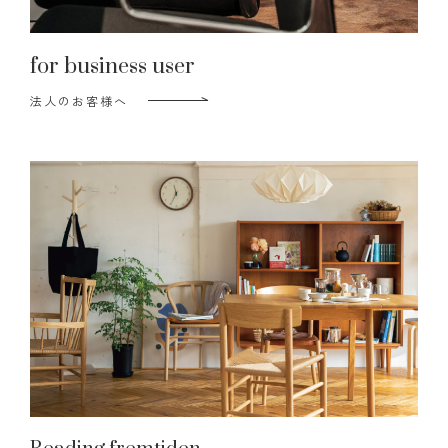
for business user
法人のお客様へ