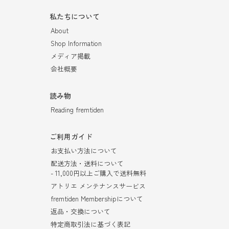
私たちについて
About
Shop Information
メディア掲載
会社概要
読み物
Reading fremtiden
ご利用ガイド
お支払い方法について
配送方法・送料について
- 11,000円以上ご購入で送料無料
アトリエ メンテナンスサービス
fremtiden Membershipについて
返品・交換について
特定商取引法に基づく表記