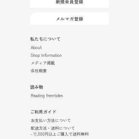
新規会員登録
メルマガ登録
私たちについて
About
Shop Information
メディア掲載
会社概要
読み物
Reading fremtiden
ご利用ガイド
お支払い方法について
配送方法・送料について
- 11,000円以上ご購入で送料無料