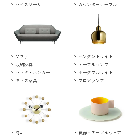
ハイスツール
カウンターテーブル
ソファ
ペンダントライト
収納家具
テーブルランプ
ラック・ハンガー
ポータブルライト
キッズ家具
フロアランプ
食器・テーブルウェア
時計