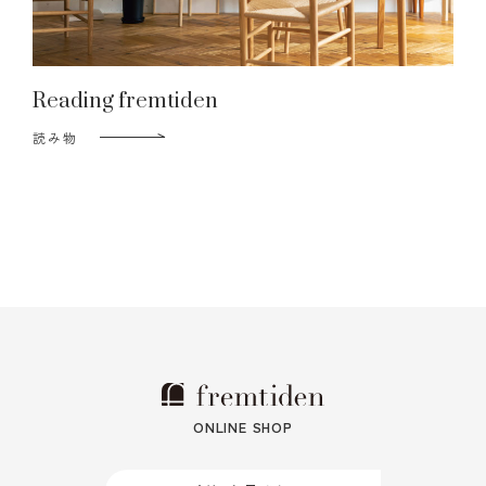
Reading fremtiden
読み物
ONLINE SHOP