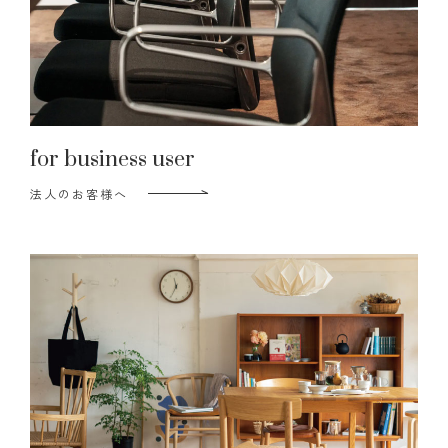
for business user
法人のお客様へ