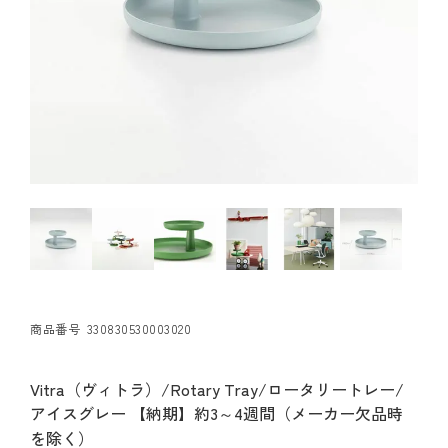
商品番号
330830530003020
Vitra（ヴィトラ）/Rotary Tray/ロータリートレー/
アイスグレー 【納期】約3～4週間（メーカー欠品時
を除く）