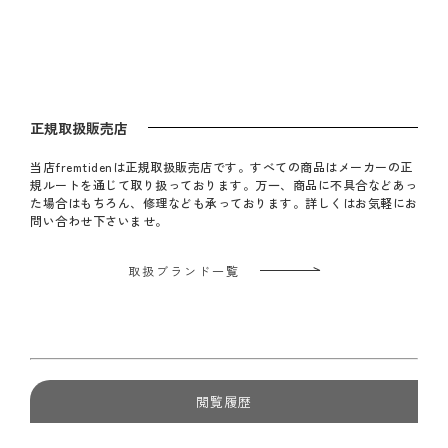
正規取扱販売店
当店fremtidenは正規取扱販売店です。すべての商品はメーカーの正
規ルートを通じて取り扱っております。万一、商品に不具合などあっ
た場合はもちろん、修理なども承っております。詳しくはお気軽にお
問い合わせ下さいませ。
取扱ブランド一覧
閲覧履歴