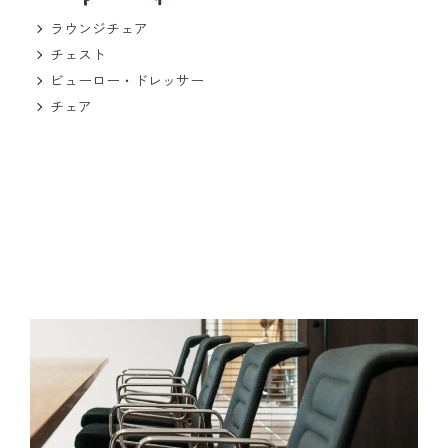
ラウンジチェア
チェスト
ビューロー・ドレッサー
チェア