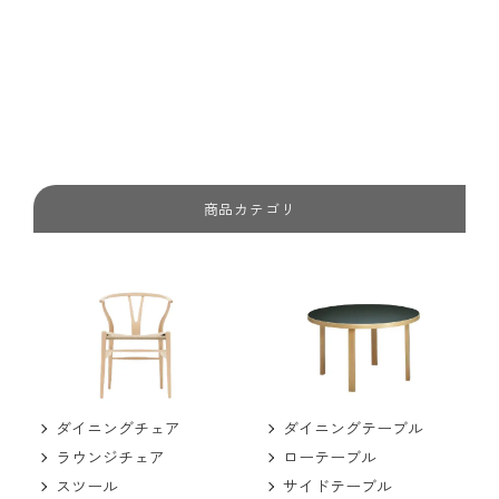
商品カテゴリ
ダイニングチェア
ダイニングテーブル
ラウンジチェア
ローテーブル
スツール
サイドテーブル