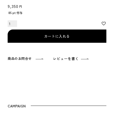
9,350
85
pt 付与
カートに入れる
商品のお問合せ
レビューを書く
CAMPAIGN