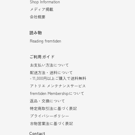
Shop Information
メディア掲載
会社概要
読み物
Reading fremtiden
ご利用ガイド
お支払い方法について
配送方法・送料について
- 11,000円以上ご購入で送料無料
アトリエ メンテナンスサービス
fremtiden Membershipについて
返品・交換について
特定商取引法に基づく表記
プライバシーポリシー
古物営業法に基づく表記
Contact