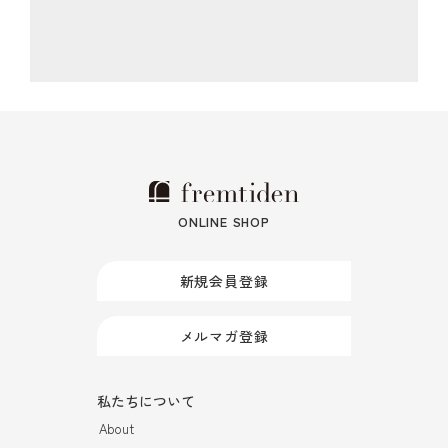
ONLINE SHOP
新規会員登録
メルマガ登録
私たちについて
About