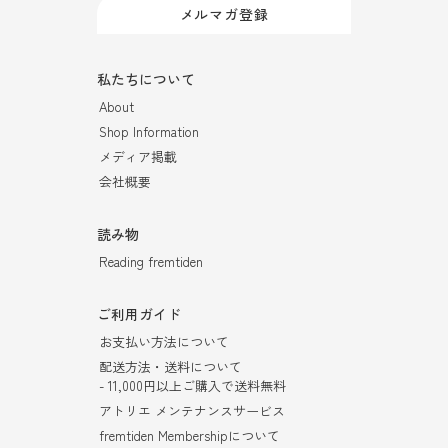
メルマガ登録
私たちについて
About
Shop Information
メディア掲載
会社概要
読み物
Reading fremtiden
ご利用ガイド
お支払い方法について
配送方法・送料について
- 11,000円以上ご購入で送料無料
アトリエ メンテナンスサービス
fremtiden Membershipについて