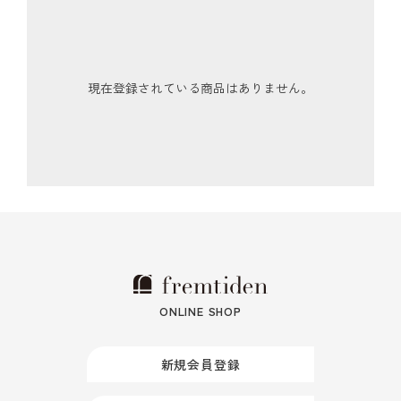
現在登録されている商品はありません。
ONLINE SHOP
新規会員登録