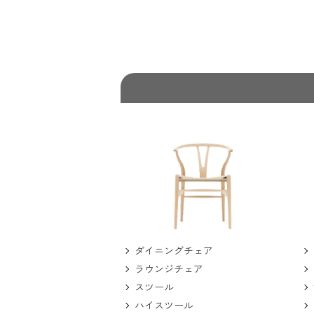
ダイニングチェア
ラウンジチェア
スツール
ハイスツール