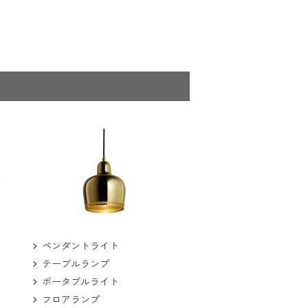
ペンダントライト
テーブルランプ
ポータブルライト
フロアランプ