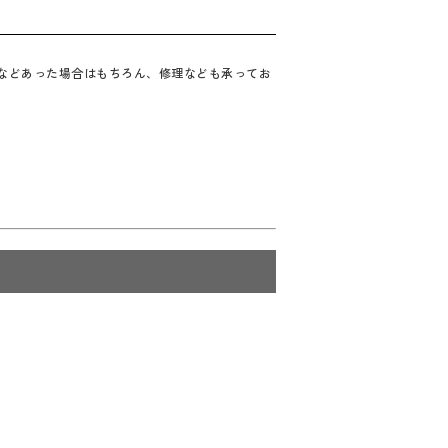
合などあった場合はもちろん、修理なども承ってお