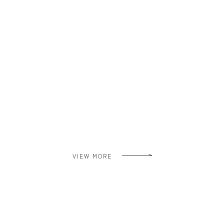
VIEW MORE