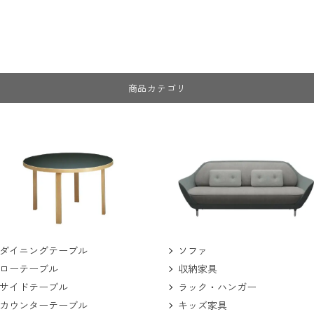
商品カテゴリ
ソファ
ダイニングテーブル
収納家具
ローテーブル
ラック・ハンガー
サイドテーブル
キッズ家具
カウンターテーブル