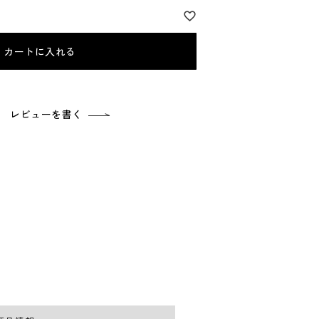
カートに入れる
レビューを書く