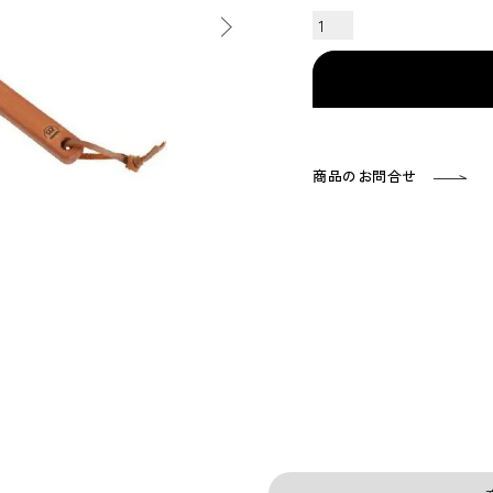
商品のお問合せ