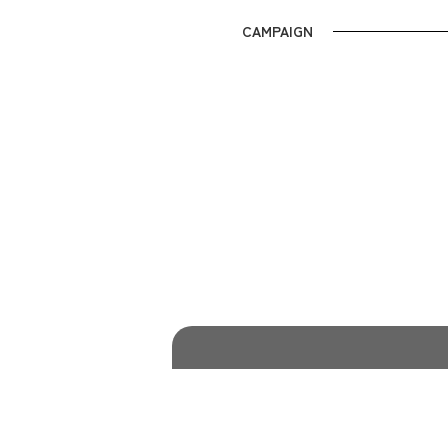
CAMPAIGN