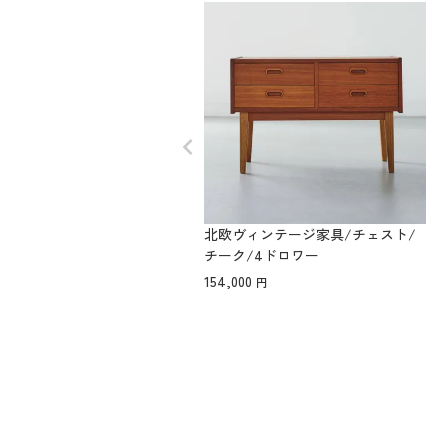
北欧ヴィンテージ家具/チェスト/
チーク/4ドロワー
154,000