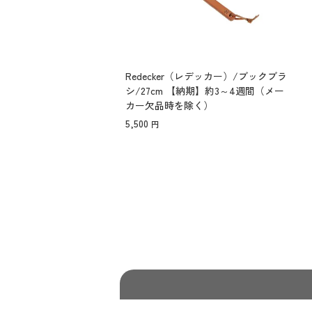
Redecker（レデッカー）/ブックブラ
シ/27cm 【納期】約3～4週間（メー
カー欠品時を除く）
5,500