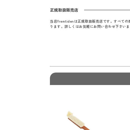
正規取扱販売店
当店fremtidenは正規取扱販売店です。す
ります。詳しくはお気軽にお問い合わせ下さいま