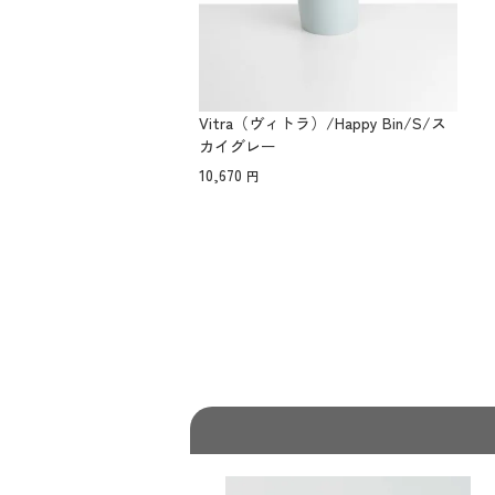
Vitra（ヴィトラ）/Happy Bin/S/ス
カイグレー
10,670