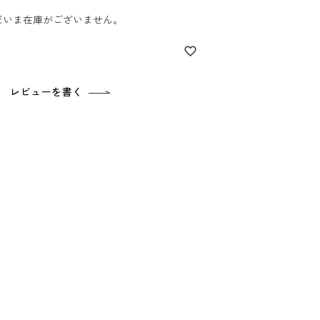
だいま在庫がございません。
レビューを書く