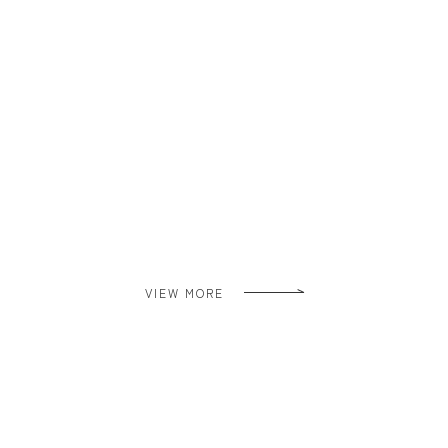
VIEW MORE