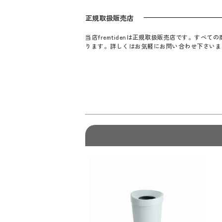
正規取扱販売店
当店fremtidenは正規取扱販売店です。す
ります。詳しくはお気軽にお問い合わせ下さいま