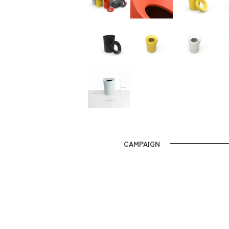
CAMPAIGN