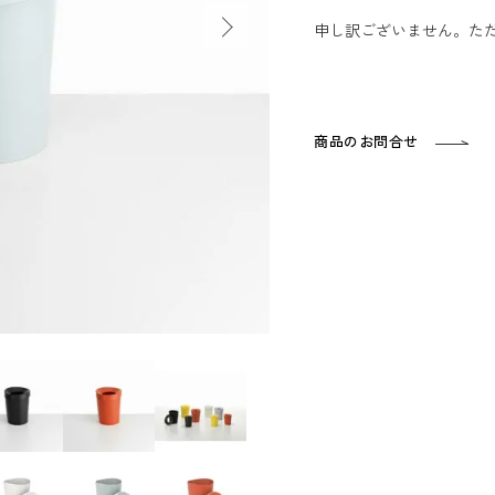
申し訳ございません。た
商品のお問合せ