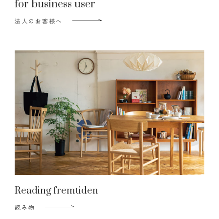
for business user
法人のお客様へ
Reading fremtiden
読み物