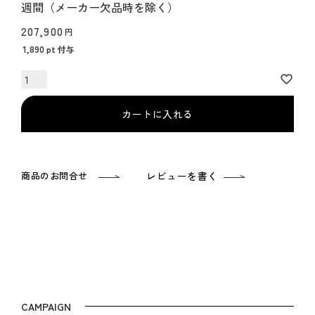
週間（メーカー欠品時を除く）
207,900
1,890
pt 付与
カートに入れる
商品のお問合せ
レビューを書く
CAMPAIGN