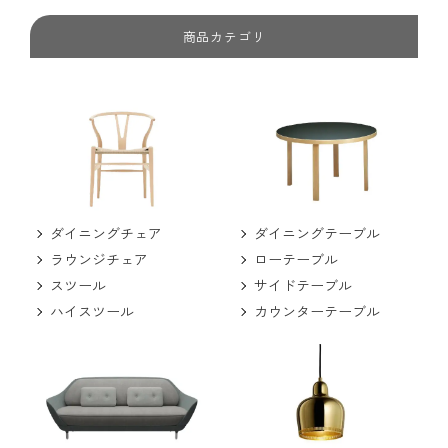
商品カテゴリ
ダイニングチェア
ダイニングテーブル
ラウンジチェア
ローテーブル
スツール
サイドテーブル
ハイスツール
カウンターテーブル