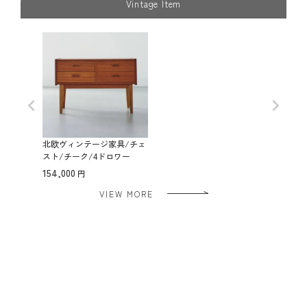
Vintage Item
北欧ヴィンテージ家具/チェ
スト/チーク/4ドロワー
154,000
VIEW MORE