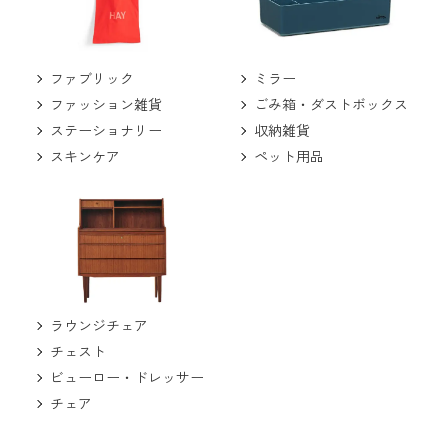
ミラー
ファブリック
ごみ箱・ダストボックス
ファッション雑貨
収納雑貨
ステーショナリー
ペット用品
スキンケア
ラウンジチェア
チェスト
ビューロー・ドレッサー
チェア