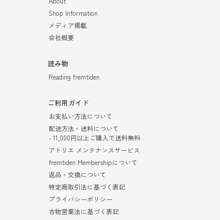
About
Shop Information
メディア掲載
会社概要
読み物
Reading fremtiden
ご利用ガイド
お支払い方法について
配送方法・送料について
- 11,000円以上ご購入で送料無料
アトリエ メンテナンスサービス
fremtiden Membershipについて
返品・交換について
特定商取引法に基づく表記
プライバシーポリシー
古物営業法に基づく表記