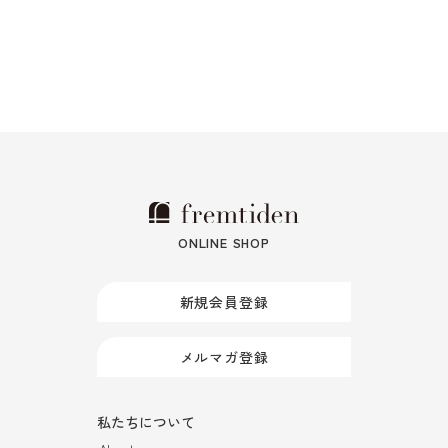
ONLINE SHOP
新規会員登録
メルマガ登録
私たちについて