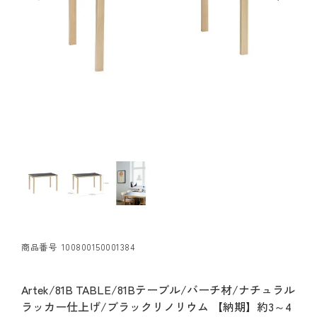
商品番号
100800150001384
Artek/81B TABLE/81Bテーブル/バーチ材/ナチュラル
ラッカー仕上げ/ブラックリノリウム 【納期】約3～4