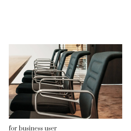
for business user