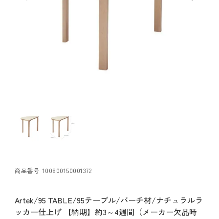
商品番号
100800150001372
Artek/95 TABLE/95テーブル/バーチ材/ナチュラルラ
ッカー仕上げ 【納期】約3～4週間（メーカー欠品時