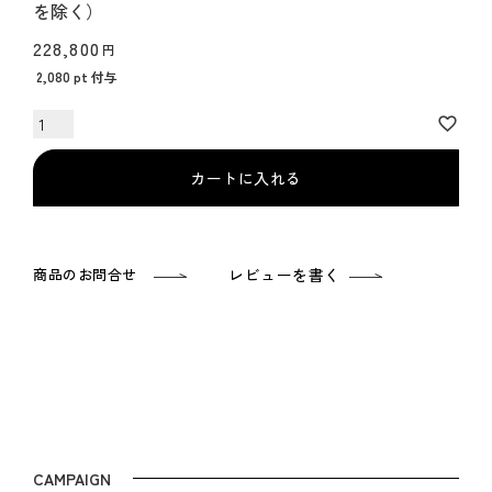
を除く）
228,800
2,080
pt 付与
カートに入れる
商品のお問合せ
レビューを書く
CAMPAIGN