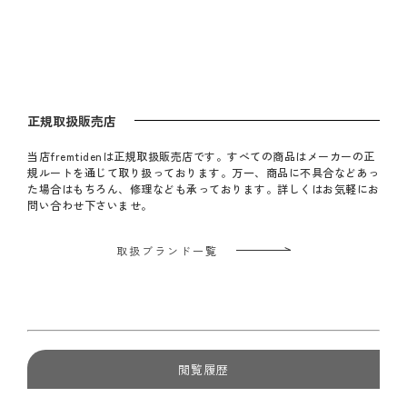
正規取扱販売店
当店fremtidenは正規取扱販売店です。すべての商品はメーカーの正
規ルートを通じて取り扱っております。万一、商品に不具合などあっ
た場合はもちろん、修理なども承っております。詳しくはお気軽にお
問い合わせ下さいませ。
取扱ブランド一覧
閲覧履歴