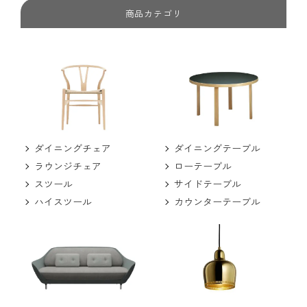
商品カテゴリ
ダイニングチェア
ダイニングテーブル
ラウンジチェア
ローテーブル
スツール
サイドテーブル
ハイスツール
カウンターテーブル