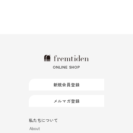
ONLINE SHOP
新規会員登録
メルマガ登録
私たちについて
About