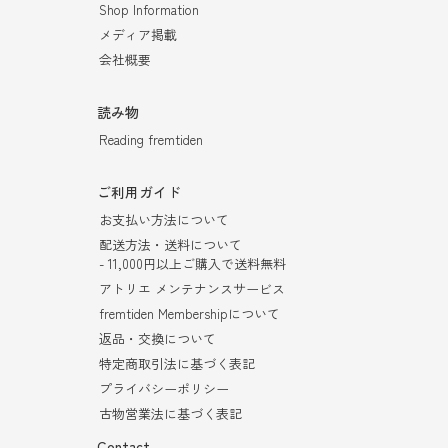
Shop Information
メディア掲載
会社概要
読み物
Reading fremtiden
ご利用ガイド
お支払い方法について
配送方法・送料について
- 11,000円以上ご購入で送料無料
アトリエ メンテナンスサービス
fremtiden Membershipについて
返品・交換について
特定商取引法に基づく表記
プライバシーポリシー
古物営業法に基づく表記
Contact