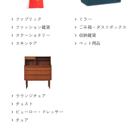
ミラー
ファブリック
ごみ箱・ダストボックス
ファッション雑貨
収納雑貨
ステーショナリー
ペット用品
スキンケア
ラウンジチェア
チェスト
ビューロー・ドレッサー
チェア