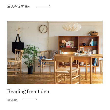
法人のお客様へ
Reading fremtiden
読み物