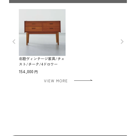
北欧ヴィンテージ家具/チェ
スト/チーク/4ドロワー
154,000
VIEW MORE