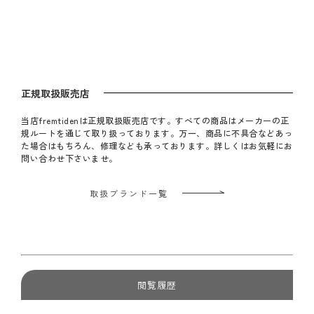
正規取扱販売店
当店fremtidenは正規取扱販売店です。すべての商品はメーカーの正
規ルートを通じて取り扱っております。万一、商品に不具合などあっ
た場合はもちろん、修理なども承っております。詳しくはお気軽にお
問い合わせ下さいませ。
取扱ブランド一覧
閲覧履歴