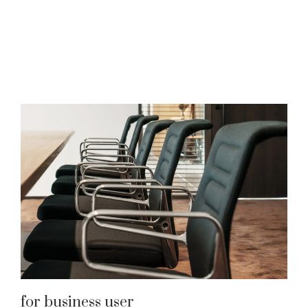
for business user