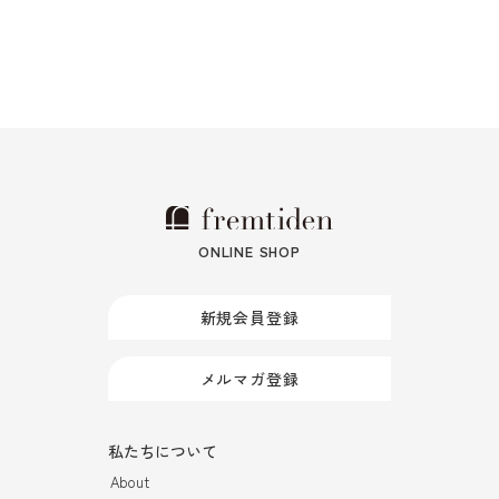
ONLINE SHOP
新規会員登録
メルマガ登録
私たちについて
About