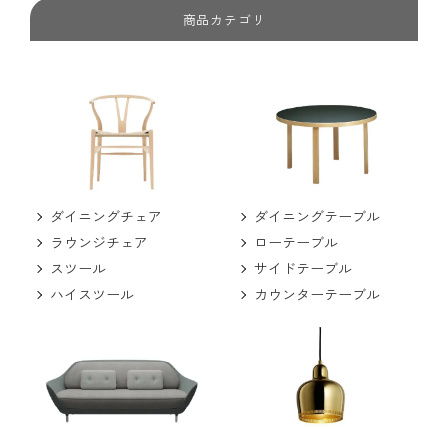
商品カテゴリ
ダイニングチェア
ダイニングテーブル
ラウンジチェア
ローテーブル
スツール
サイドテーブル
ハイスツール
カウンターテーブル