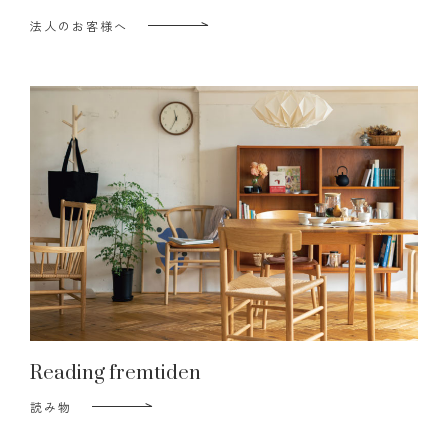
法人のお客様へ
Reading fremtiden
読み物