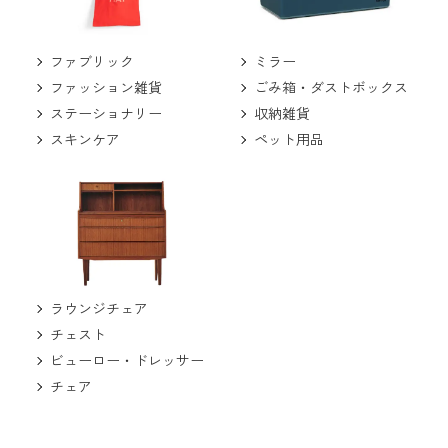
ミラー
ファブリック
ごみ箱・ダストボックス
ファッション雑貨
収納雑貨
ステーショナリー
ペット用品
スキンケア
ラウンジチェア
チェスト
ビューロー・ドレッサー
チェア