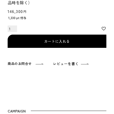
品時を除く）
146,300
1,330
pt 付与
カートに入れる
商品のお問合せ
レビューを書く
CAMPAIGN