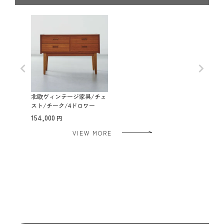
北欧ヴィンテージ家具/チェ
スト/チーク/4ドロワー
154,000
VIEW MORE