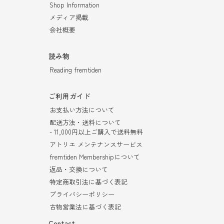
Shop Information
メディア掲載
会社概要
読み物
Reading fremtiden
ご利用ガイド
お支払い方法について
配送方法・送料について
- 11,000円以上ご購入で送料無料
アトリエ メンテナンスサービス
fremtiden Membershipについて
返品・交換について
特定商取引法に基づく表記
プライバシーポリシー
古物営業法に基づく表記
Contact