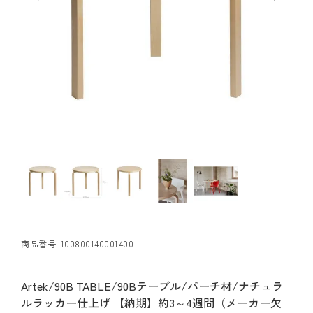
商品番号
100800140001400
Artek/90B TABLE/90Bテーブル/バーチ材/ナチュラ
ルラッカー仕上げ 【納期】約3～4週間（メーカー欠