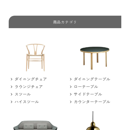
商品カテゴリ
ダイニングチェア
ダイニングテーブル
ラウンジチェア
ローテーブル
スツール
サイドテーブル
ハイスツール
カウンターテーブル