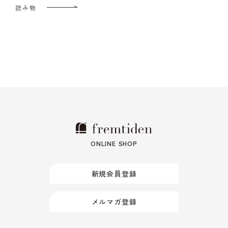
読み物
ONLINE SHOP
新規会員登録
メルマガ登録