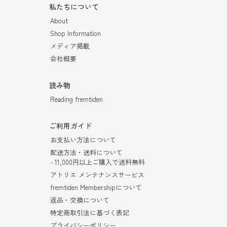
私たちについて
About
Shop Information
メディア掲載
会社概要
読み物
Reading fremtiden
ご利用ガイド
お支払い方法について
配送方法・送料について
- 11,000円以上ご購入で送料無料
アトリエ メンテナンスサービス
fremtiden Membershipについて
返品・交換について
特定商取引法に基づく表記
プライバシーポリシー