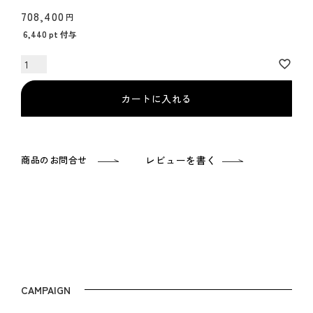
708,400
6,440
pt 付与
カートに入れる
商品のお問合せ
レビューを書く
CAMPAIGN