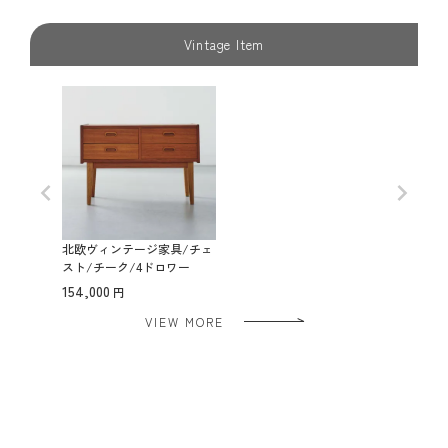
Vintage Item
北欧ヴィンテージ家具/チェ
スト/チーク/4ドロワー
154,000
VIEW MORE