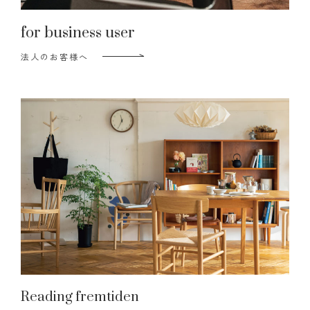
for business user
法人のお客様へ
Reading fremtiden