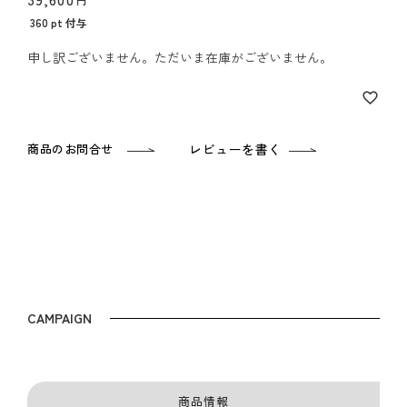
360
pt 付与
申し訳ございません。ただいま在庫がございません。
商品のお問合せ
レビューを書く
CAMPAIGN
商品情報