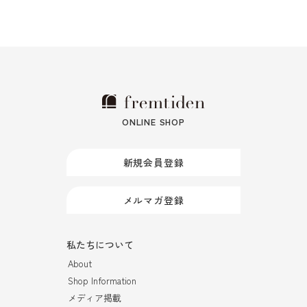
ONLINE SHOP
新規会員登録
メルマガ登録
私たちについて
About
Shop Information
メディア掲載