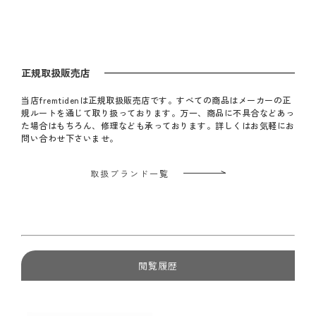
正規取扱販売店
当店fremtidenは正規取扱販売店です。すべての商品はメーカーの正
規ルートを通じて取り扱っております。万一、商品に不具合などあっ
た場合はもちろん、修理なども承っております。詳しくはお気軽にお
問い合わせ下さいませ。
取扱ブランド一覧
閲覧履歴