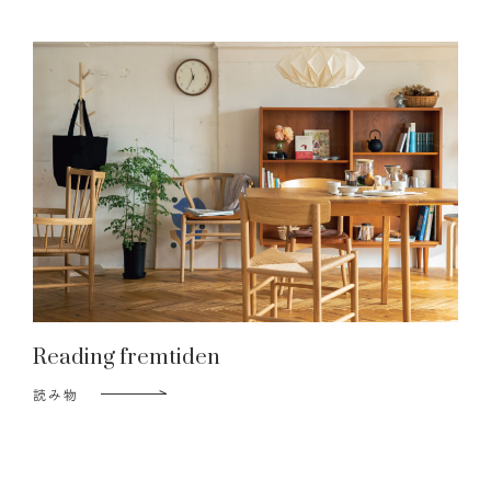
Reading fremtiden
読み物