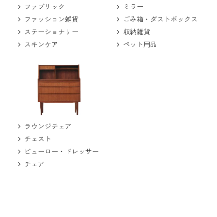
ミラー
ファブリック
ごみ箱・ダストボックス
ファッション雑貨
収納雑貨
ステーショナリー
ペット用品
スキンケア
ラウンジチェア
チェスト
ビューロー・ドレッサー
チェア