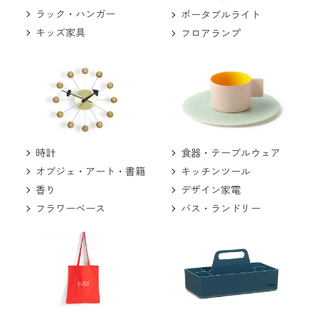
ラック・ハンガー
ポータブルライト
キッズ家具
フロアランプ
食器・テーブルウェア
時計
キッチンツール
オブジェ・アート・書籍
デザイン家電
香り
バス・ランドリー
フラワーベース