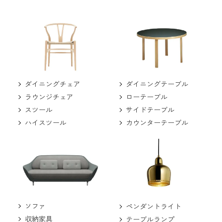
ダイニングチェア
ダイニングテーブル
ラウンジチェア
ローテーブル
スツール
サイドテーブル
ハイスツール
カウンターテーブル
ソファ
ペンダントライト
収納家具
テーブルランプ