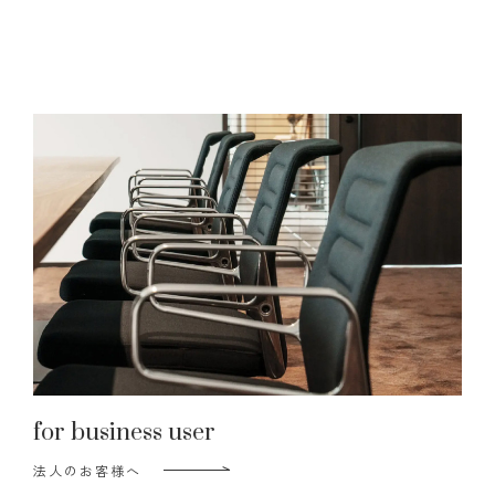
for business user
法人のお客様へ