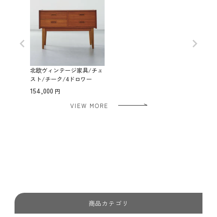
北欧ヴィンテージ家具/チェ
スト/チーク/4ドロワー
154,000
VIEW MORE
商品カテゴリ