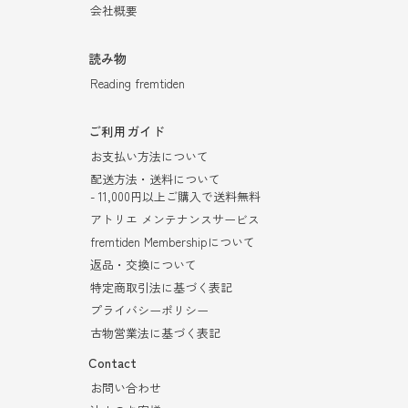
会社概要
読み物
Reading fremtiden
ご利用ガイド
お支払い方法について
配送方法・送料について
- 11,000円以上ご購入で送料無料
アトリエ メンテナンスサービス
fremtiden Membershipについて
返品・交換について
特定商取引法に基づく表記
プライバシーポリシー
古物営業法に基づく表記
Contact
お問い合わせ