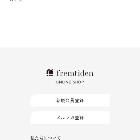
ONLINE SHOP
新規会員登録
メルマガ登録
私たちについて