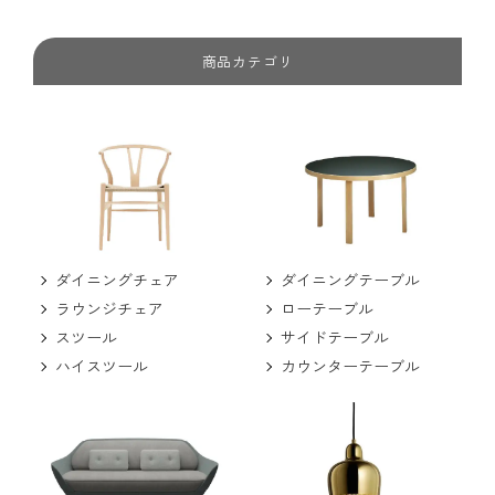
商品カテゴリ
ダイニングチェア
ダイニングテーブル
ラウンジチェア
ローテーブル
スツール
サイドテーブル
ハイスツール
カウンターテーブル