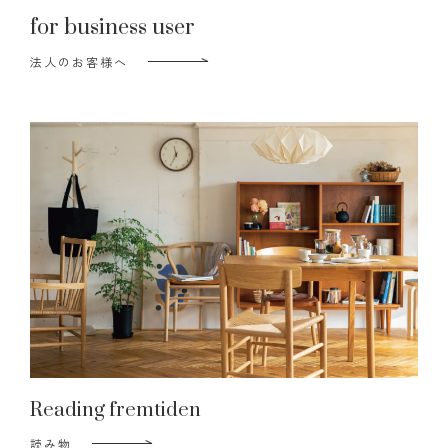
for business user
法人のお客様へ
Reading fremtiden
読み物