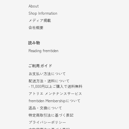
About
Shop Information
メディア掲載
会社概要
読み物
Reading fremtiden
ご利用ガイド
お支払い方法について
配送方法・送料について
- 11,000円以上ご購入で送料無料
アトリエ メンテナンスサービス
fremtiden Membershipについて
返品・交換について
特定商取引法に基づく表記
プライバシーポリシー