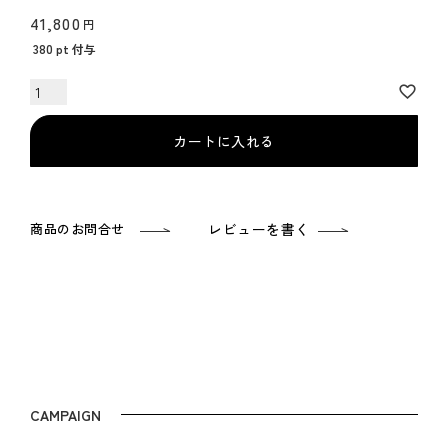
41,800
380
pt 付与
カートに入れる
商品のお問合せ
レビューを書く
CAMPAIGN