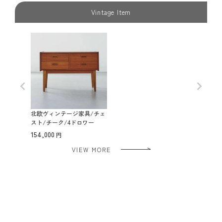
Vintage Item
北欧ヴィンテージ家具/チェ
スト/チーク/4ドロワー
154,000
VIEW MORE