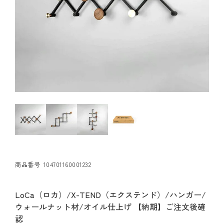
商品番号
104701160001232
LoCa（ロカ）/X-TEND（エクステンド）/ハンガー/
ウォールナット材/オイル仕上げ 【納期】ご注文後確
認