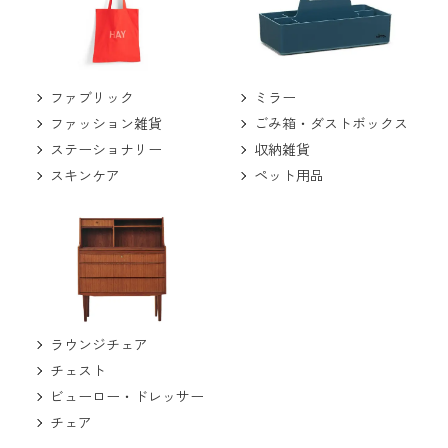
ミラー
ファブリック
ごみ箱・ダストボックス
ファッション雑貨
収納雑貨
ステーショナリー
ペット用品
スキンケア
ラウンジチェア
チェスト
ビューロー・ドレッサー
チェア