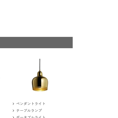
ペンダントライト
テーブルランプ
ポータブルライト