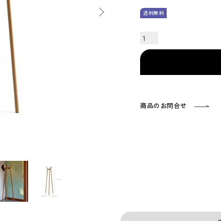
送料無料
商品のお問合せ