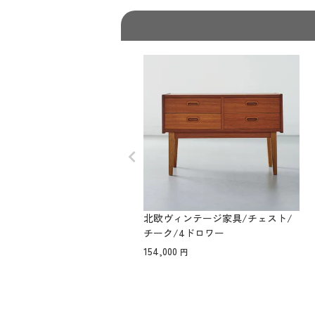
北欧ヴィンテージ家具/チェスト/
チーク/4ドロワー
154,000