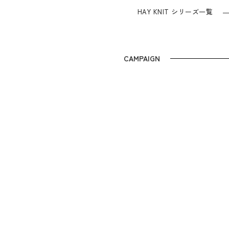
HAY KNIT シリーズ一覧
CAMPAIGN