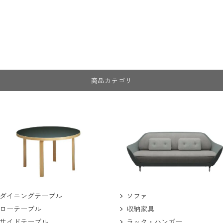
商品カテゴリ
ソファ
ダイニングテーブル
収納家具
ローテーブル
ラック・ハンガー
サイドテーブル