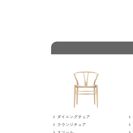
ダイニングチェア
ラウンジチェア
スツール