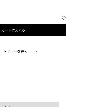
カートに入れる
レビューを書く