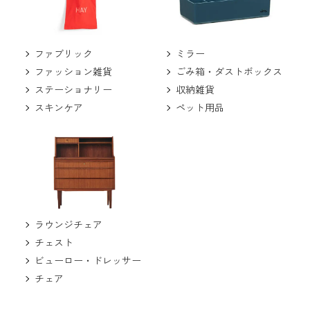
ミラー
ファブリック
ごみ箱・ダストボックス
ファッション雑貨
収納雑貨
ステーショナリー
ペット用品
スキンケア
ラウンジチェア
チェスト
ビューロー・ドレッサー
チェア