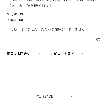
（メーカー欠品時を除く）
93,500
850
pt 付与
申し訳ございません。ただいま在庫がございません。
商品のお問合せ
レビューを書く
PALISSADE