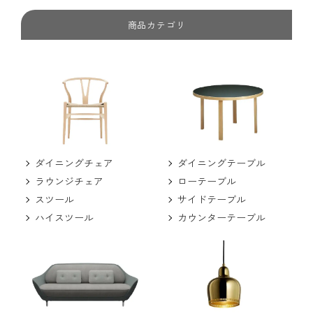
商品カテゴリ
ダイニングチェア
ダイニングテーブル
ラウンジチェア
ローテーブル
スツール
サイドテーブル
ハイスツール
カウンターテーブル