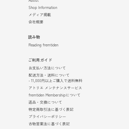
About
Shop Information
メディア掲載
会社概要
読み物
Reading fremtiden
ご利用ガイド
お支払い方法について
配送方法・送料について
- 11,000円以上ご購入で送料無料
アトリエ メンテナンスサービス
fremtiden Membershipについて
返品・交換について
特定商取引法に基づく表記
プライバシーポリシー
古物営業法に基づく表記