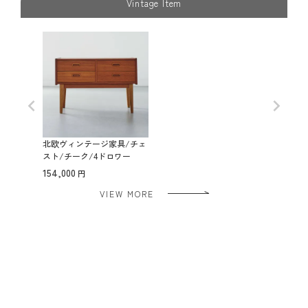
Vintage Item
北欧ヴィンテージ家具/チェ
スト/チーク/4ドロワー
154,000
VIEW MORE