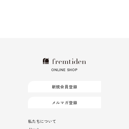
ONLINE SHOP
新規会員登録
メルマガ登録
私たちについて