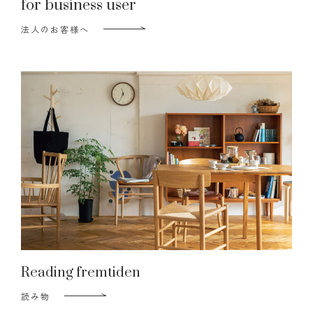
for business user
法人のお客様へ
Reading fremtiden
読み物