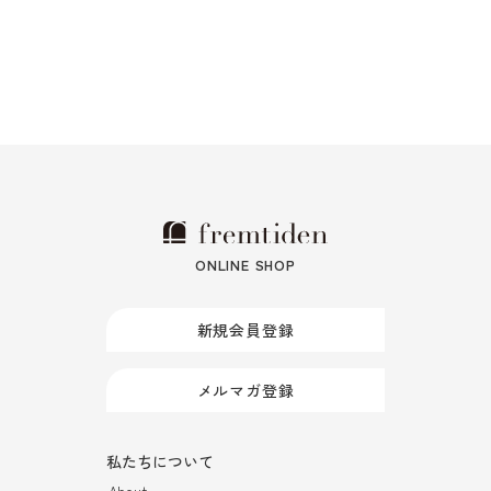
ONLINE SHOP
新規会員登録
メルマガ登録
私たちについて