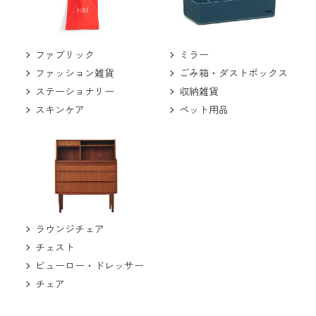
ミラー
ファブリック
ごみ箱・ダストボックス
ファッション雑貨
収納雑貨
ステーショナリー
ペット用品
スキンケア
ラウンジチェア
チェスト
ビューロー・ドレッサー
チェア