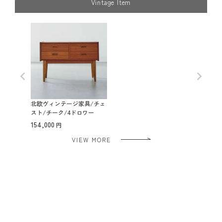
Vintage Item
北欧ヴィンテージ家具/チェ
スト/チーク/4ドロワー
154,000
VIEW MORE