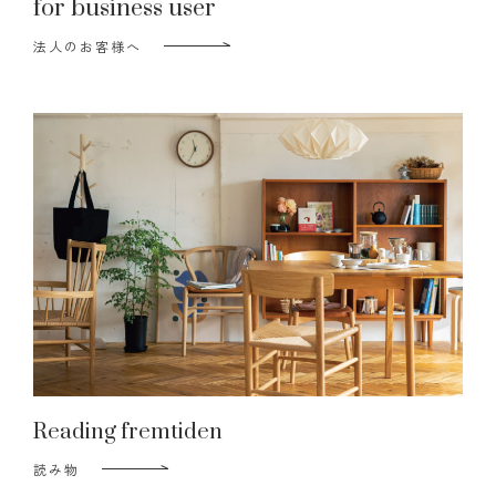
for business user
法人のお客様へ
Reading fremtiden
読み物