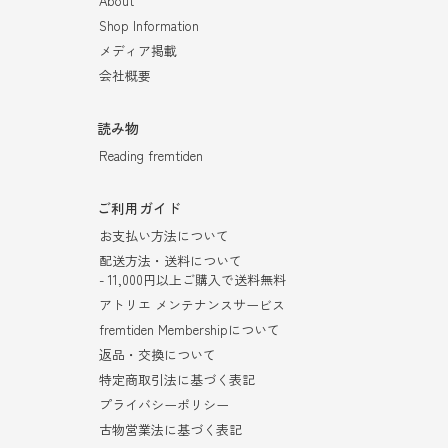
About
Shop Information
メディア掲載
会社概要
読み物
Reading fremtiden
ご利用ガイド
お支払い方法について
配送方法・送料について
- 11,000円以上ご購入で送料無料
アトリエ メンテナンスサービス
fremtiden Membershipについて
返品・交換について
特定商取引法に基づく表記
プライバシーポリシー
古物営業法に基づく表記