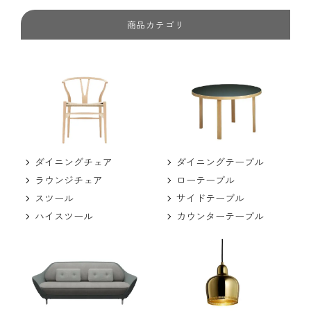
商品カテゴリ
ダイニングチェア
ダイニングテーブル
ラウンジチェア
ローテーブル
スツール
サイドテーブル
ハイスツール
カウンターテーブル