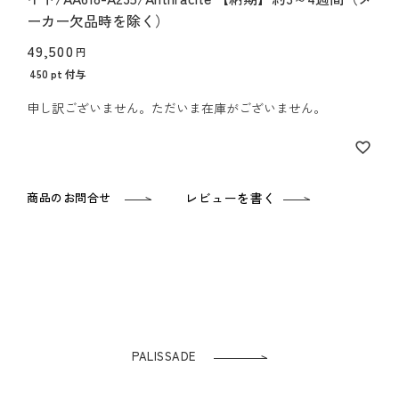
ーカー欠品時を除く）
49,500
450
pt 付与
申し訳ございません。ただいま在庫がございません。
商品のお問合せ
レビューを書く
PALISSADE