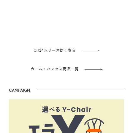
CH24シリーズはこちら
カール・ハンセン商品一覧
CAMPAIGN