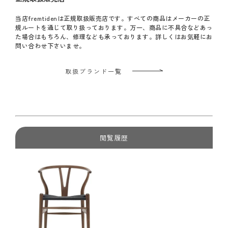
当店fremtidenは正規取扱販売店です。すべての商品はメーカーの正
規ルートを通じて取り扱っております。万一、商品に不具合などあっ
た場合はもちろん、修理なども承っております。詳しくはお気軽にお
問い合わせ下さいませ。
取扱ブランド一覧
閲覧履歴