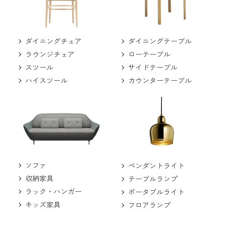
ダイニングチェア
ダイニングテーブル
ラウンジチェア
ローテーブル
スツール
サイドテーブル
ハイスツール
カウンターテーブル
ソファ
ペンダントライト
収納家具
テーブルランプ
ラック・ハンガー
ポータブルライト
キッズ家具
フロアランプ