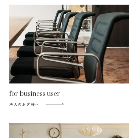
for business user
法人のお客様へ