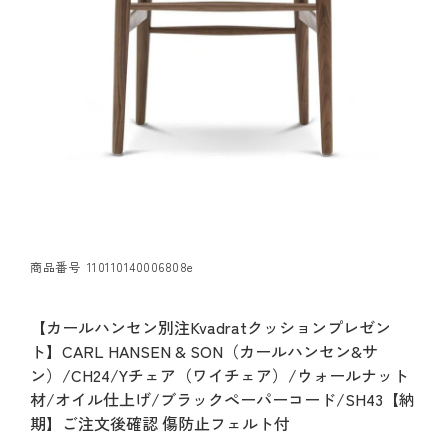
商品番号
110110140006808e
【カールハンセン別注Kvadratクッションプレゼン
ト】CARL HANSEN & SON（カールハンセン&サ
ン）/CH24/Yチェア（ワイチェア）/ウォールナット
材/オイル仕上げ/ブラックペーパーコード/SH43【納
期】ご注文後確認 傷防止フェルト付