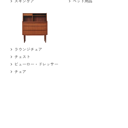
ペット用品
スキンケア
ラウンジチェア
チェスト
ビューロー・ドレッサー
チェア