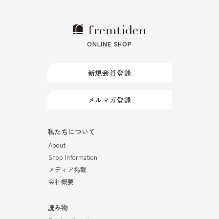
ONLINE SHOP
新規会員登録
メルマガ登録
私たちについて
About
Shop Information
メディア掲載
会社概要
読み物