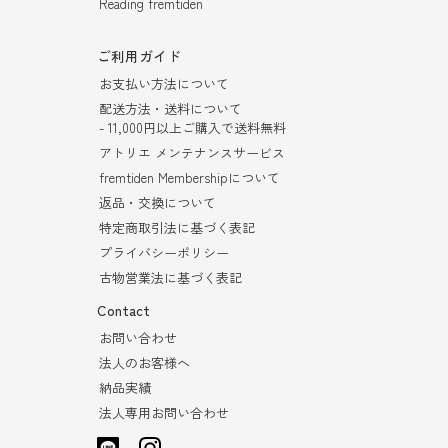
Reading fremtiden
ご利用ガイド
お支払い方法について
配送方法・送料について
- 11,000円以上ご購入で送料無料
アトリエ メンテナンスサービス
fremtiden Membershipについて
返品・交換について
特定商取引法に基づく表記
プライバシーポリシー
古物営業法に基づく表記
Contact
お問い合わせ
法人のお客様へ
納品実績
法人専用お問い合わせ