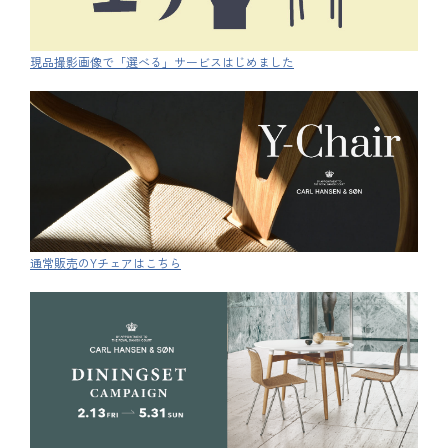
現品撮影画像で「選べる」サービスはじめました
通常販売のYチェアはこちら