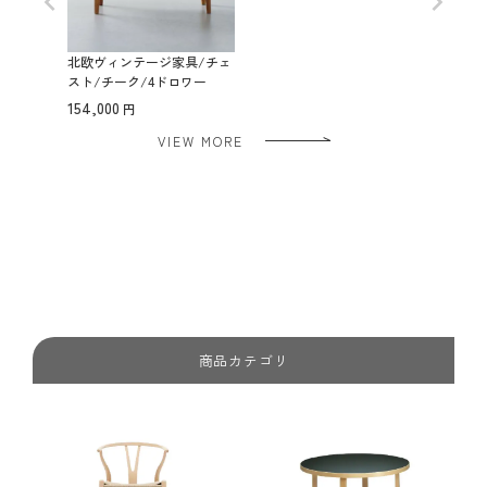
北欧ヴィンテージ家具/チェ
スト/チーク/4ドロワー
154,000
VIEW MORE
商品カテゴリ