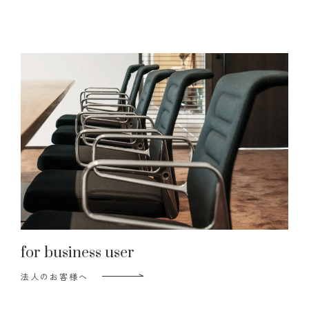
for business user
法人のお客様へ