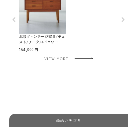
北欧ヴィンテージ家具/チェ
スト/チーク/4ドロワー
154,000
VIEW MORE
商品カテゴリ