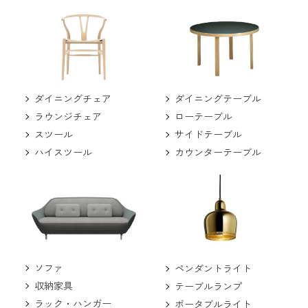
ダイニングチェア
ダイニングテーブル
ラウンジチェア
ローテーブル
スツール
サイドテーブル
ハイスツール
カウンターテーブル
ソファ
ペンダントライト
収納家具
テーブルランプ
ラック・ハンガー
ポータブルライト