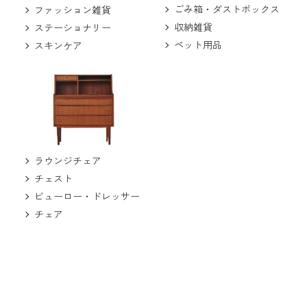
ごみ箱・ダストボックス
ファッション雑貨
収納雑貨
ステーショナリー
ペット用品
スキンケア
ラウンジチェア
チェスト
ビューロー・ドレッサー
チェア