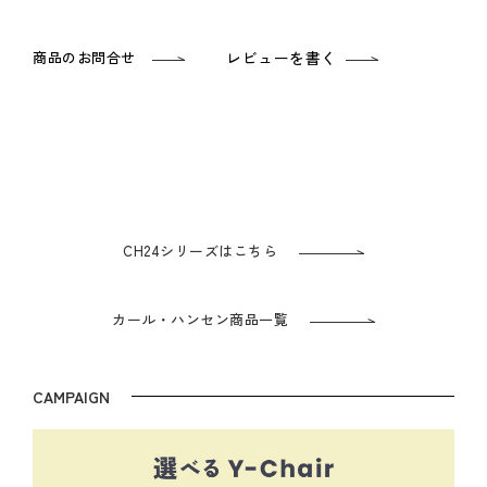
商品のお問合せ
レビューを書く
CH24シリーズはこちら
カール・ハンセン商品一覧
CAMPAIGN