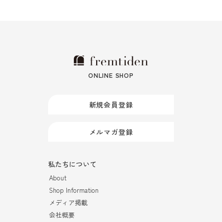
ONLINE SHOP
新規会員登録
メルマガ登録
私たちについて
About
Shop Information
メディア掲載
会社概要