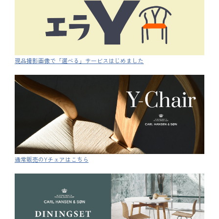
現品撮影画像で「選べる」サービスはじめました
通常販売のYチェアはこちら