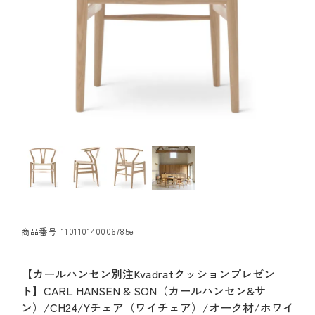
商品番号
110110140006785e
【カールハンセン別注Kvadratクッションプレゼン
ト】CARL HANSEN & SON（カールハンセン&サ
ン）/CH24/Yチェア（ワイチェア）/オーク材/ホワイ