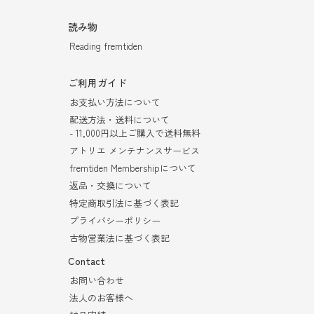
読み物
Reading fremtiden
ご利用ガイド
お支払い方法について
配送方法・送料について
- 11,000円以上ご購入で送料無料
アトリエ メンテナンスサービス
fremtiden Membershipについて
返品・交換について
特定商取引法に基づく表記
プライバシーポリシー
古物営業法に基づく表記
Contact
お問い合わせ
法人のお客様へ