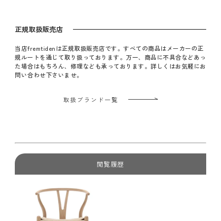
正規取扱販売店
当店fremtidenは正規取扱販売店です。すべての商品はメーカーの正
規ルートを通じて取り扱っております。万一、商品に不具合などあっ
た場合はもちろん、修理なども承っております。詳しくはお気軽にお
問い合わせ下さいませ。
取扱ブランド一覧
閲覧履歴