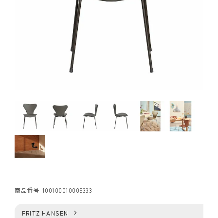
商品番号
100100010005333
FRITZ HANSEN