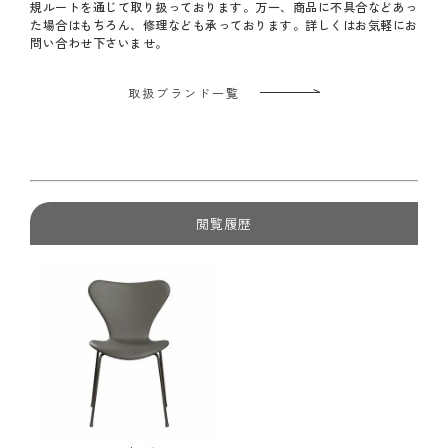
規ルートを通じて取り扱っております。万一、商品に不具合などあっ
た場合はもちろん、修理なども承っております。詳しくはお気軽にお
問い合わせ下さいませ。
取扱ブランド一覧
閲覧履歴