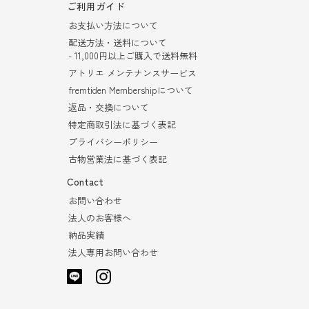
ご利用ガイド
お支払い方法について
配送方法・送料について
- 11,000円以上ご購入で送料無料
アトリエ メンテナンスサービス
fremtiden Membershipについて
返品・交換について
特定商取引法に基づく表記
プライバシーポリシー
古物営業法に基づく表記
Contact
お問い合わせ
法人のお客様へ
納品実績
法人専用お問い合わせ