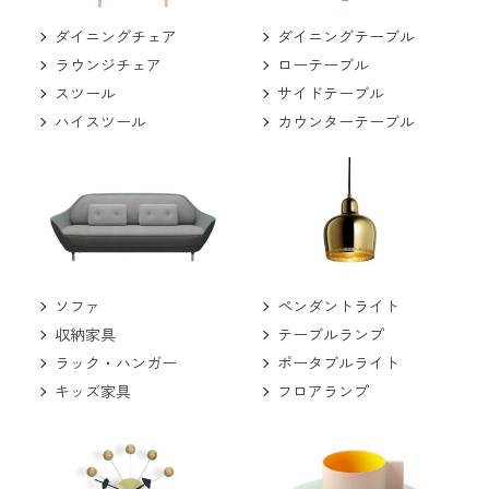
ダイニングチェア
ダイニングテーブル
ラウンジチェア
ローテーブル
スツール
サイドテーブル
ハイスツール
カウンターテーブル
ソファ
ペンダントライト
収納家具
テーブルランプ
ラック・ハンガー
ポータブルライト
キッズ家具
フロアランプ