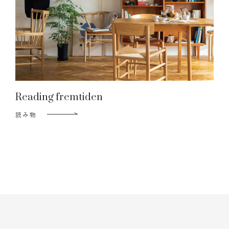
Reading fremtiden
読み物