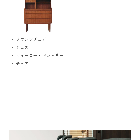
ラウンジチェア
チェスト
ビューロー・ドレッサー
チェア