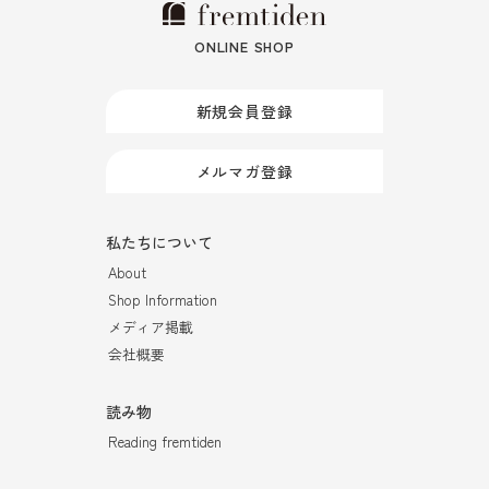
ONLINE SHOP
新規会員登録
メルマガ登録
私たちについて
About
Shop Information
メディア掲載
会社概要
読み物
Reading fremtiden