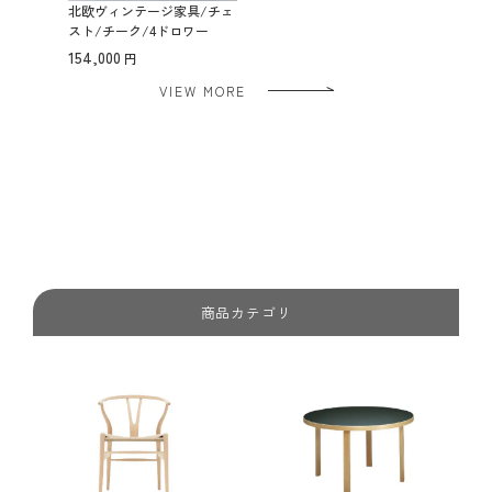
北欧ヴィンテージ家具/チェ
スト/チーク/4ドロワー
154,000
VIEW MORE
商品カテゴリ