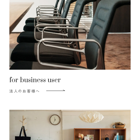
for business user
法人のお客様へ