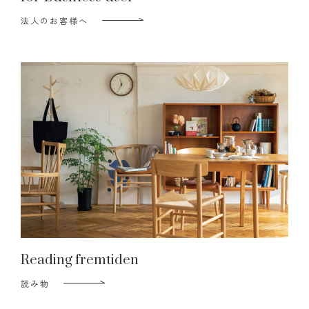
法人のお客様へ
Reading fremtiden
読み物