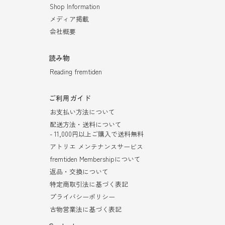
Shop Information
メディア掲載
会社概要
読み物
Reading fremtiden
ご利用ガイド
お支払い方法について
配送方法・送料について
- 11,000円以上ご購入で送料無料
アトリエ メンテナンスサービス
fremtiden Membershipについて
返品・交換について
特定商取引法に基づく表記
プライバシーポリシー
古物営業法に基づく表記