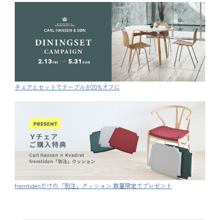
チェアとセットでテーブルが20%オフに
fremtidenだけの「別注」クッション 数量限定でプレゼント