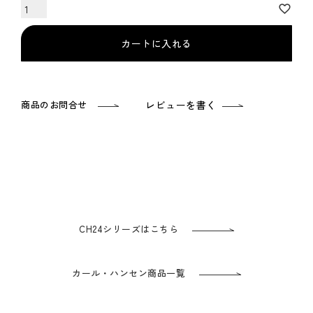
カートに入れる
商品のお問合せ
レビューを書く
CH24シリーズはこちら
カール・ハンセン商品一覧