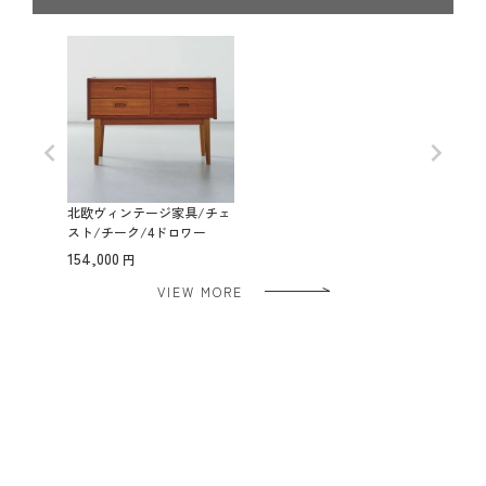
北欧ヴィンテージ家具/チェ
スト/チーク/4ドロワー
154,000
VIEW MORE