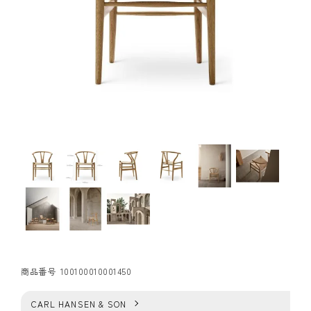
商品番号
100100010001450
CARL HANSEN & SON