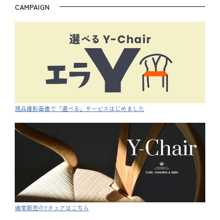
CAMPAIGN
現品撮影画像で「選べる」サービスはじめました
通常販売のYチェアはこちら