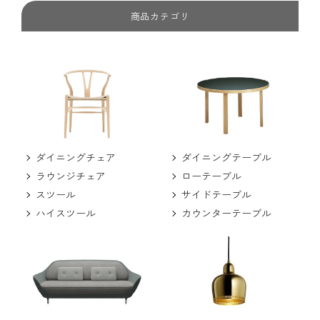
商品カテゴリ
ダイニングチェア
ダイニングテーブル
ラウンジチェア
ローテーブル
スツール
サイドテーブル
ハイスツール
カウンターテーブル