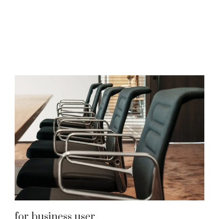
for business user