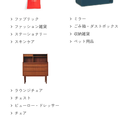
ミラー
ファブリック
ごみ箱・ダストボックス
ファッション雑貨
収納雑貨
ステーショナリー
ペット用品
スキンケア
ラウンジチェア
チェスト
ビューロー・ドレッサー
チェア