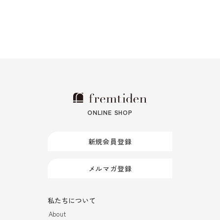
ONLINE SHOP
新規会員登録
メルマガ登録
私たちについて
About