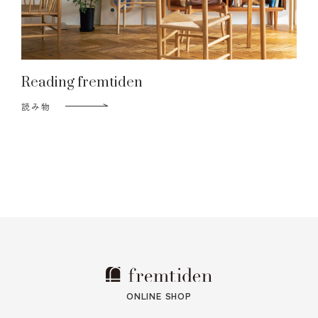
Reading fremtiden
読み物
ONLINE SHOP