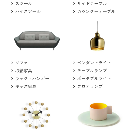
スツール
サイドテーブル
ハイスツール
カウンターテーブル
ソファ
ペンダントライト
収納家具
テーブルランプ
ラック・ハンガー
ポータブルライト
キッズ家具
フロアランプ