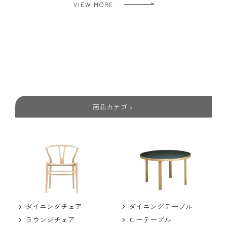
VIEW MORE
商品カテゴリ
ダイニングチェア
ダイニングテーブル
ラウンジチェア
ローテーブル