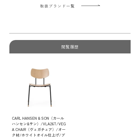
取扱ブランド一覧
閲覧履歴
CARL HANSEN & SON（カール
ハンセン&サン）/VLA26T/VEG
A CHAIR（ヴェガチェア）/オー
ク材/ホワイトオイル仕上げ/ブ