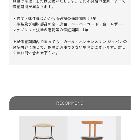
無償で修理、または交換いたします。また不具合の箇所によって
保証期間が異なります。
・強度・構造体にかかわる破損の保証期間：5年
・塗装及び樹脂部品の変・退色、ペーパーコード・籐・レザー・
ファブリック張地の磨耗等の保証期間：1年
上記保証期間内であっても、カール・ハンセン＆サン ジャパンの
保証内容に準じて、保障が適用できない場合がございます。詳し
くはお問い合わせ下さい。
RECOMMEND