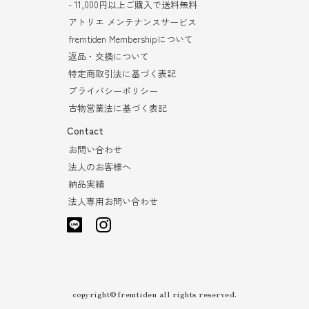
- 11,000円以上ご購入で送料無料
アトリエ メンテナンスサービス
fremtiden Membershipについて
返品・交換について
特定商取引法に基づく表記
プライバシーポリシー
古物営業法に基づく表記
Contact
お問い合わせ
法人のお客様へ
納品実績
法人専用お問い合わせ
copyright©fremtiden all rights reserved.