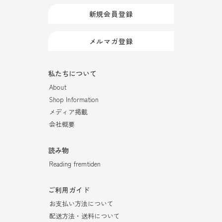
新規会員登録
メルマガ登録
私たちについて
About
Shop Information
メディア掲載
会社概要
読み物
Reading fremtiden
ご利用ガイド
お支払い方法について
配送方法・送料について