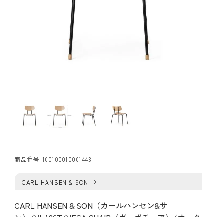
商品番号
100100010001443
CARL HANSEN & SON
CARL HANSEN & SON（カールハンセン&サ