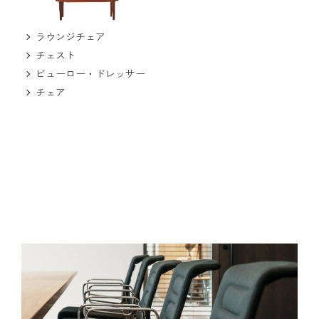
ラウンジチェア
チェスト
ビューロー・ドレッサー
チェア