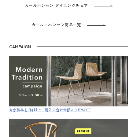
カールハンセン ダイニングチェア
カール・ハンセン商品一覧
CAMPAIGN
対象製品を 2脚以上ご購入で合計金額より15%OFF