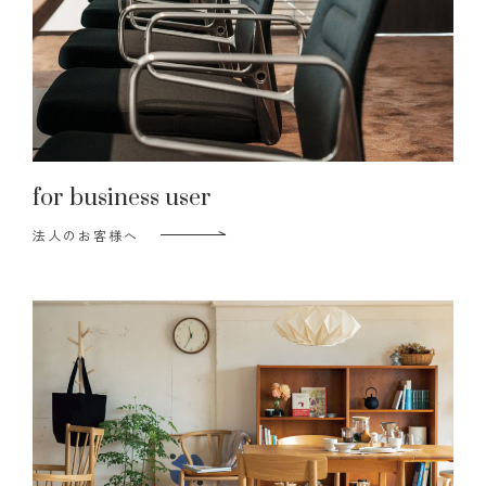
for business user
法人のお客様へ