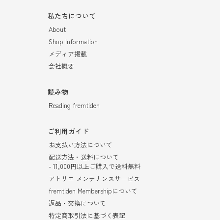
私たちについて
About
Shop Information
メディア掲載
会社概要
読み物
Reading fremtiden
ご利用ガイド
お支払い方法について
配送方法・送料について
- 11,000円以上ご購入で送料無料
アトリエ メンテナンスサービス
fremtiden Membershipについて
返品・交換について
特定商取引法に基づく表記