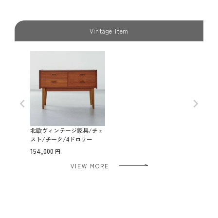
Vintage Item
北欧ヴィンテージ家具/チェ
スト/チーク/4ドロワー
154,000
VIEW MORE