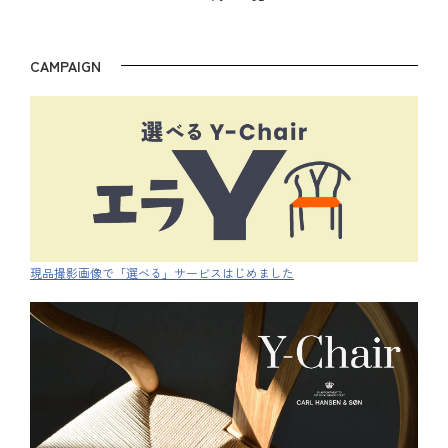
CAMPAIGN
現品撮影画像で「選べる」サービスはじめました