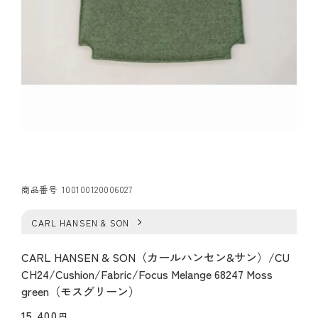
商品番号
100100120006027
CARL HANSEN & SON
CARL HANSEN & SON（カールハンセン&サン）/CU
CH24/Cushion/Fabric/Focus Melange 68247 Moss
green（モスグリーン）
15,400