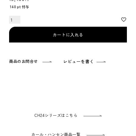
140
pt 付与
カートに入れる
商品のお問合せ
レビューを書く
CH24シリーズはこちら
カール・ハンセン商品一覧