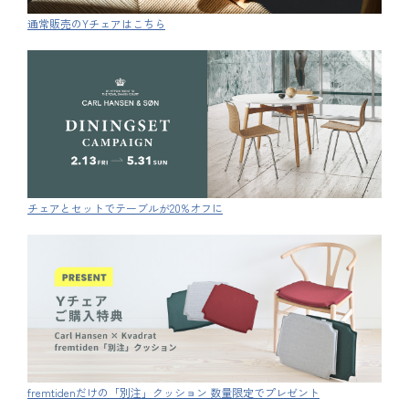
通常販売のYチェアはこちら
チェアとセットでテーブルが20%オフに
fremtidenだけの「別注」クッション 数量限定でプレゼント