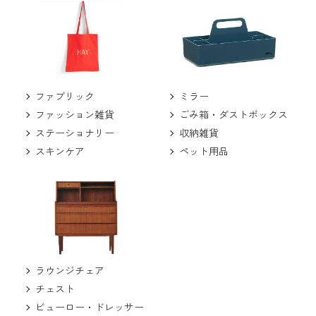
ミラー
ファブリック
ごみ箱・ダストボックス
ファッション雑貨
収納雑貨
ステーショナリー
ペット用品
スキンケア
ラウンジチェア
チェスト
ビューロー・ドレッサー