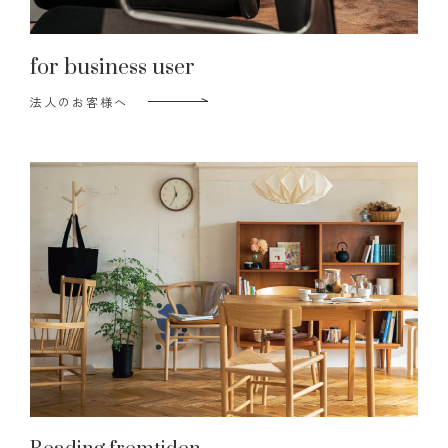
for business user
法人のお客様へ