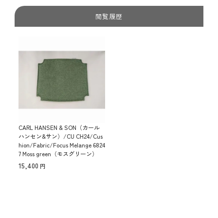
閲覧履歴
CARL HANSEN & SON（カール
ハンセン&サン）/CU CH24/Cus
hion/Fabric/Focus Melange 6824
7 Moss green（モスグリーン）
15,400