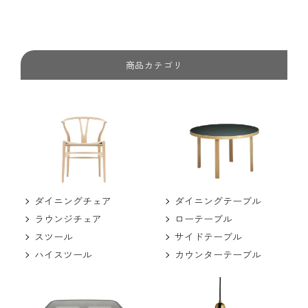
商品カテゴリ
ダイニングチェア
ダイニングテーブル
ラウンジチェア
ローテーブル
スツール
サイドテーブル
ハイスツール
カウンターテーブル