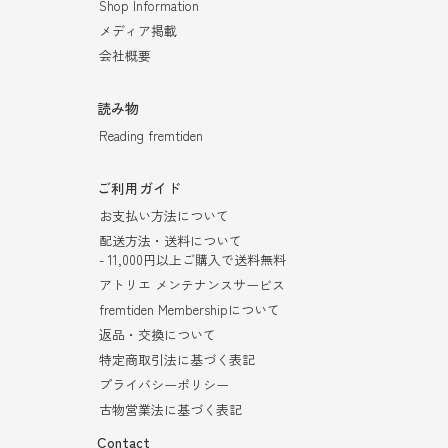
Shop Information
メディア掲載
会社概要
読み物
Reading fremtiden
ご利用ガイド
お支払い方法について
配送方法・送料について
- 11,000円以上ご購入で送料無料
アトリエ メンテナンスサービス
fremtiden Membershipについて
返品・交換について
特定商取引法に基づく表記
プライバシーポリシー
古物営業法に基づく表記
Contact