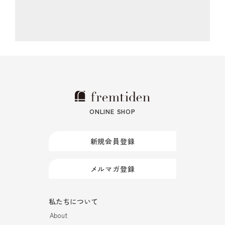
ONLINE SHOP
新規会員登録
メルマガ登録
私たちについて
About