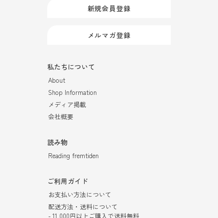
新規会員登録
メルマガ登録
私たちについて
About
Shop Information
メディア掲載
会社概要
読み物
Reading fremtiden
ご利用ガイド
お支払い方法について
配送方法・送料について
- 11,000円以上ご購入で送料無料