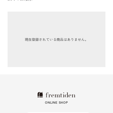
現在登録されている商品はありません。
ONLINE SHOP