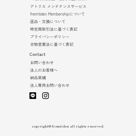
アトリエ メンテナンスサービス
fremtiden Membershipについて
返品・交換について
特定商取引法に基づく表記
プライバシーポリシー
古物営業法に基づく表記
Contact
お問い合わせ
法人のお客様へ
納品実績
法人専用お問い合わせ
copyright©fremtiden all rights reserved.