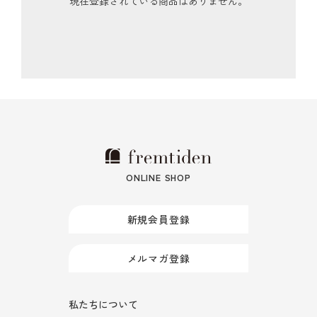
現在登録されている商品はありません。
ONLINE SHOP
新規会員登録
メルマガ登録
私たちについて