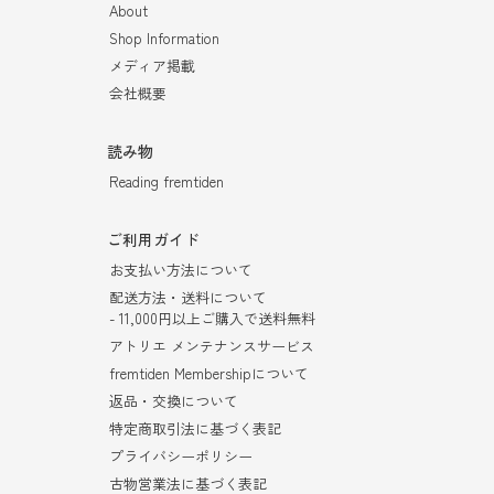
About
Shop Information
メディア掲載
会社概要
読み物
Reading fremtiden
ご利用ガイド
お支払い方法について
配送方法・送料について
- 11,000円以上ご購入で送料無料
アトリエ メンテナンスサービス
fremtiden Membershipについて
返品・交換について
特定商取引法に基づく表記
プライバシーポリシー
古物営業法に基づく表記