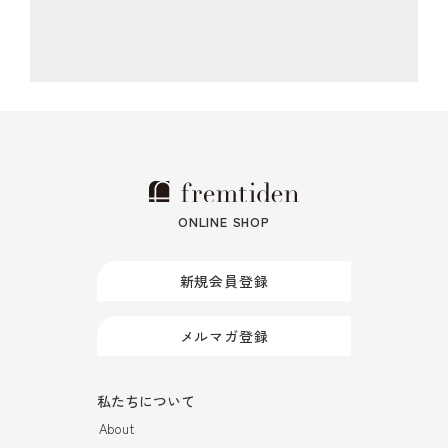
ONLINE SHOP
新規会員登録
メルマガ登録
私たちについて
About