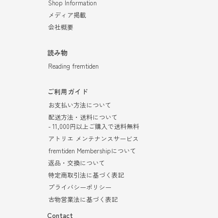
Shop Information
メディア掲載
会社概要
読み物
Reading fremtiden
ご利用ガイド
お支払い方法について
配送方法・送料について
- 11,000円以上ご購入で送料無料
アトリエ メンテナンスサービス
fremtiden Membershipについて
返品・交換について
特定商取引法に基づく表記
プライバシーポリシー
古物営業法に基づく表記
Contact